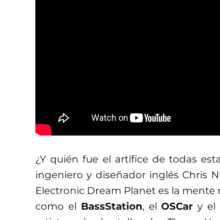
¿Y quién fue el artífice de todas est
ingeniero y diseñador inglés Chris
Electronic Dream Planet es la mente 
como el
BassStation
, el
OSCar
y el