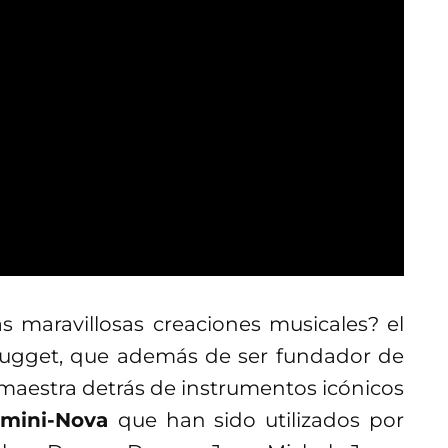
as maravillosas creaciones musicales? el
 Nugget, que además de ser fundador de
maestra detrás de instrumentos icónicos
mini-Nova
que han sido utilizados por