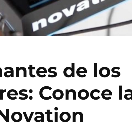
antes de los
res: Conoce la
Novation