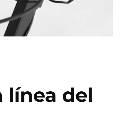
 línea del