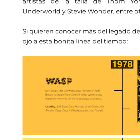
artistas de la talla de Thom Yor
Underworld y Stevie Wonder, entre ot
Si quieren conocer más del legado de
ojo a esta bonita linea del tiempo: