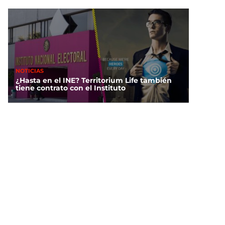
NOTICIAS
¿Hasta en el INE? Territorium Life también
tiene contrato con el Instituto