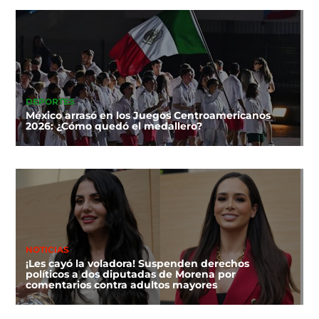
DEPORTES
México arrasó en los Juegos Centroamericanos
2026: ¿Cómo quedó el medallero?
NOTICIAS
¡Les cayó la voladora! Suspenden derechos
políticos a dos diputadas de Morena por
comentarios contra adultos mayores