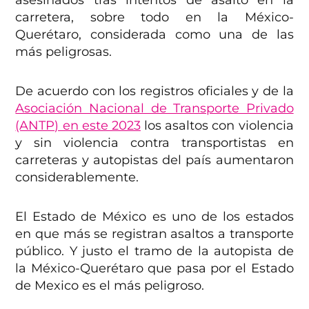
carretera, sobre todo en la México-
Querétaro, considerada como una de las
más peligrosas.
De acuerdo con los registros oficiales y de la
Asociación Nacional de Transporte Privado
(ANTP) en este 2023
los asaltos con violencia
y sin violencia contra transportistas en
carreteras y autopistas del país aumentaron
considerablemente.
El Estado de México es uno de los estados
en que más se registran asaltos a transporte
público. Y justo el tramo de la autopista de
la México-Querétaro que pasa por el Estado
de Mexico es el más peligroso.