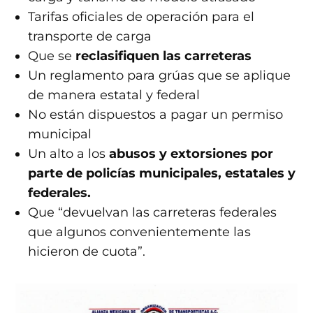
Tarifas oficiales de operación para el
transporte de carga
Que se
reclasifiquen las carreteras
Un reglamento para grúas que se aplique
de manera estatal y federal
No están dispuestos a pagar un permiso
municipal
Un alto a los
abusos y extorsiones por
parte de policías municipales, estatales y
federales.
Que “devuelvan las carreteras federales
que algunos convenientemente las
hicieron de cuota”.