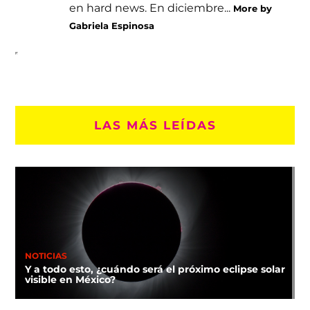
en hard news. En diciembre...
More by
Gabriela Espinosa
LAS MÁS LEÍDAS
NOTICIAS
Y a todo esto, ¿cuándo será el próximo eclipse solar
visible en México?