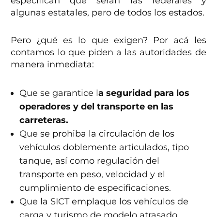
especifican que serán las federales y
algunas estatales, pero de todos los estados.
Pero ¿qué es lo que exigen? Por acá les
contamos lo que piden a las autoridades de
manera inmediata:
Que se garantice l
a seguridad para los
operadores y del transporte en las
carreteras.
Que se prohiba la circulación de los
vehículos doblemente articulados, tipo
tanque, así como regulación del
transporte en peso, velocidad y el
cumplimiento de especificaciones.
Que la SICT emplaque los vehículos de
carga y turismo de modelo atrasado