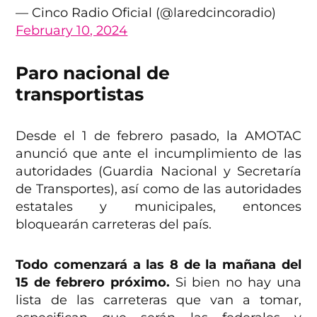
— Cinco Radio Oficial (@laredcincoradio)
February 10, 2024
Paro nacional de
transportistas
Desde el 1 de febrero pasado, la AMOTAC
anunció que ante el incumplimiento de las
autoridades (Guardia Nacional y Secretaría
de Transportes), así como de las autoridades
estatales y municipales, entonces
bloquearán carreteras del país.
Todo comenzará a las 8 de la mañana del
15 de febrero próximo.
Si bien no hay una
lista de las carreteras que van a tomar,