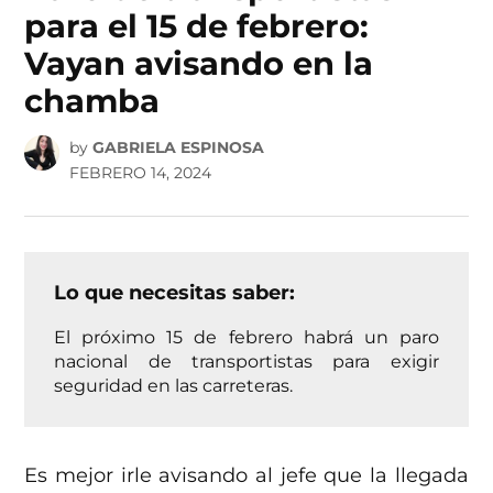
para el 15 de febrero:
Vayan avisando en la
chamba
by
GABRIELA ESPINOSA
FEBRERO 14, 2024
Lo que necesitas saber:
El próximo 15 de febrero habrá un paro
nacional de transportistas para exigir
seguridad en las carreteras.
Es mejor irle avisando al jefe que la llegada