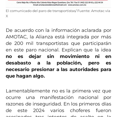
El comunicado del paro de transportistas/ Fuente: Amotac vía
X
De acuerdo con la información aclarada por
AMOTAC, la Alianza está integrada por más
de 200 mil transportistas que participarán
en este paro nacional. Explican que la idea
no es dejar sin movimiento ni en
desabasto a la población, pero es
necesario presionar a las autoridades para
que hagan algo.
Lamentablemente no es la primera vez que
ocurre una manifestación nacional por
razones de inseguridad. En los primeros días
de este 2024 varios choferes fueron
asesinados tras intentos de asalto en la