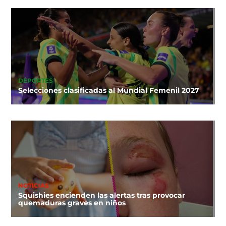
DEPORTES
Selecciones clasificadas al Mundial Femenil 2027
NOTICIAS
Squishies encienden las alertas tras provocar
quemaduras graves en niños