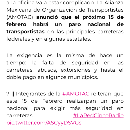
a la oficina va a estar complicado. La Alianza
Mexicana de Organización de Transportistas
(AMOTAC)
anunció que el próximo 15 de
febrero habrá un paro nacional de
transportistas
en las principales carreteras
federales y en algunas estatales.
La exigencia es la misma de hace un
tiempo: la falta de seguridad en las
carreteras, abusos, extorsiones y hasta el
doble pago en algunos municipios.
? || Integrantes de la
#AMOTAC
reiteran que
este 15 de Febrero realizarpan un paro
nacional para exigir más seguridad en
carreteras.
#LaRedCincoRadio
pic.twitter.com/ASCyyDSVGs