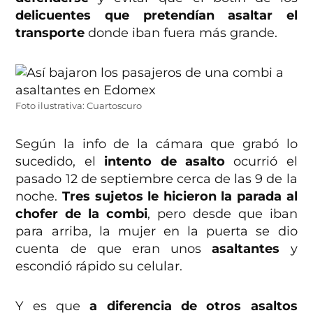
delicuentes que pretendían asaltar el
transporte
donde iban fuera más grande.
Foto ilustrativa: Cuartoscuro
Según la info de la cámara que grabó lo
sucedido, el
intento de asalto
ocurrió el
pasado 12 de septiembre cerca de las 9 de la
noche.
Tres sujetos le hicieron la parada al
chofer de la combi
, pero desde que iban
para arriba, la mujer en la puerta se dio
cuenta de que eran unos
asaltantes
y
escondió rápido su celular.
Y es que
a diferencia de otros asaltos