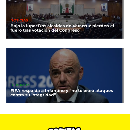
NOTICIAS
Bajo la lupa: Dos alcaldes de Veracruz pierden el
fuero tras votación del Congreso
DEPORTES
FIFA respalda a Infantino y “no tolerará ataques
contra su integridad”