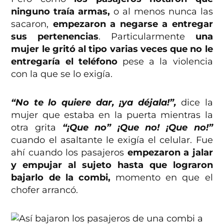
ninguno traía armas,
o al menos nunca las
sacaron,
empezaron a negarse a entregar
sus pertenencias
. Particularmente
una
mujer le gritó al tipo varias veces que no le
entregaría el teléfono
pese a la violencia
con la que se lo exigía.
“No te lo quiere dar, ¡ya déjala!”,
dice la
mujer que estaba en la puerta mientras la
otra grita
“¡Que no” ¡Que no! ¡Que no!”
cuando el asaltante le exigía el celular. Fue
ahí cuando los pasajeros
empezaron a jalar
y empujar al sujeto hasta que lograron
bajarlo de la combi,
momento en que el
chofer arrancó.