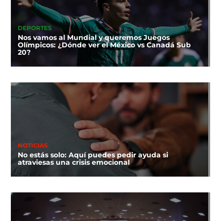
DEPORTES
Nos vamos al Mundial y queremos Juegos
Olímpicos: ¿Dónde ver el México vs Canadá Sub
20?
NOTICIAS
No estás solo: Aquí puedes pedir ayuda si
atraviesas una crisis emocional