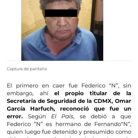
Captura de pantalla
El primero en caer fue Federico “N”, sin
embargo, ahí
el propio titular de la
Secretaría de Seguridad de la CDMX, Omar
García Harfuch, reconoció que fue un
error.
Según
El País
, se debió a que
Federico “N” es hermano de Fernando“N”,
quien luego fue detenido y presumido como