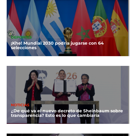
DEPORTES
¡Khe! Mundial 2030 podría jugarse con 64
selecciones
NOTICIAS
¿De qué va el nuevo decreto de Sheinbaum sobre
transparencia? Esto es lo que cambiaría