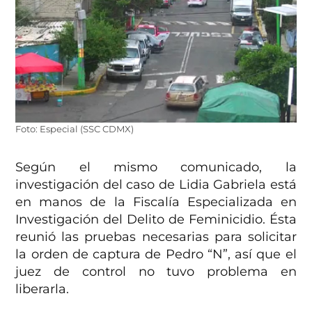
Foto: Especial (SSC CDMX)
Según el mismo comunicado, la
investigación del caso de Lidia Gabriela está
en manos de la Fiscalía Especializada en
Investigación del Delito de Feminicidio. Ésta
reunió las pruebas necesarias para solicitar
la orden de captura de Pedro “N”, así que el
juez de control no tuvo problema en
liberarla.