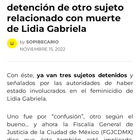
detención de otro sujeto
relacionado con muerte
de Lidia Gabriela
by
SOPIBECARIO
NOVIEMBRE 15, 2022
Con éste,
ya van tres sujetos detenidos
y
señalados por las autoridades de haber
estado involucrados en el feminicidio de
Lidia Gabriela.
Uno fue por “confusión”, otro según el
bueno… y ahora la Fiscalía General de
Justicia de la Ciudad de México (FGJCDMX)