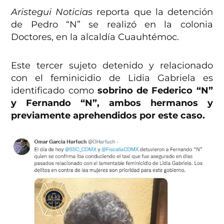
Aristegui Noticias
reporta que la detención
de Pedro “N” se realizó en la colonia
Doctores, en la alcaldía Cuauhtémoc.
Este tercer sujeto detenido y relacionado
con el feminicidio de Lidia Gabriela es
identificado como
sobrino de Federico “N”
y Fernando “N”, ambos hermanos y
previamente aprehendidos por este caso.