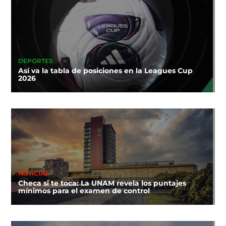
DEPORTES
Así va la tabla de posiciones en la Leagues Cup
2026
NOTICIAS
Checa si te toca: La UNAM revela los puntajes
mínimos para el examen de control