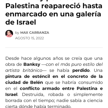
Palestina reapareció hasta
enmarcado en una galería
de Israel
by
MAX CARRANZA
AGOSTO 15, 2022
Desde hace algunos años se creía que una
obra de
Banksy
—con el más puro estilo del
artista británico—
se había
perdido
. Una
pintura de esténcil en el concreto de la
ciudad de Belén
que se habría consumido
en el
conflicto armado entre Palestina e
Israel
. Destruida, robada o simplemente
borrada con el tiempo; nadie sabía a ciencia
cierta dónde había terminado.