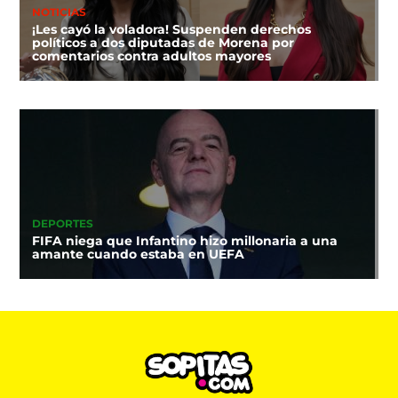
NOTICIAS
¡Les cayó la voladora! Suspenden derechos
políticos a dos diputadas de Morena por
comentarios contra adultos mayores
DEPORTES
FIFA niega que Infantino hizo millonaria a una
amante cuando estaba en UEFA