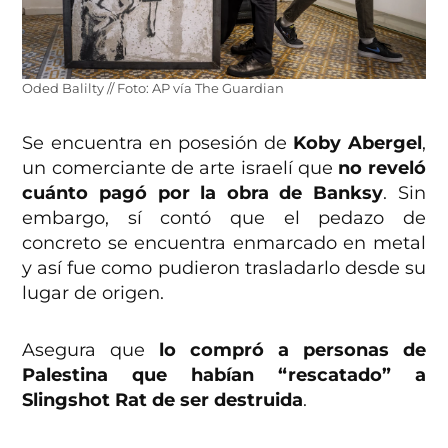
Oded Balilty // Foto: AP vía The Guardian
Se encuentra en posesión de
Koby Abergel
,
un comerciante de arte israelí que
no reveló
cuánto pagó por la obra de Banksy
. Sin
embargo, sí contó que el pedazo de
concreto se encuentra enmarcado en metal
y así fue como pudieron trasladarlo desde su
lugar de origen.
Asegura que
lo compró a personas de
Palestina que habían “rescatado” a
Slingshot Rat de ser destruida
.