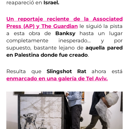
reapareció en
Israel.
Un reportaje reciente de la Associated
Press (AP) y The Guardian
le siguió la pista
a esta obra de
Banksy
hasta un lugar
completamente inesperado… y por
supuesto, bastante lejano de
aquella pared
en Palestina donde fue creado
.
Resulta que
Slingshot Rat
ahora está
enmarcado en una galería de Tel Aviv.