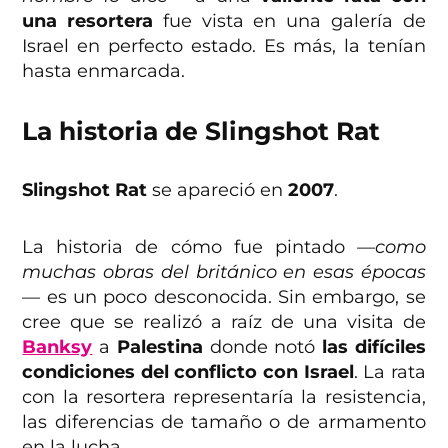
una resortera
fue vista en una galería de
Israel en perfecto estado. Es más, la tenían
hasta enmarcada.
La historia de Slingshot Rat
Slingshot Rat
se apareció en
2007
.
La historia de cómo fue pintado
—como
muchas obras del británico en esas épocas
—
es un poco desconocida. Sin embargo, se
cree que se realizó a raíz de una visita de
Banksy
a
Palestina
donde notó
las difíciles
condiciones del conflicto con Israel
. La rata
con la resortera representaría la resistencia,
las diferencias de tamaño o de armamento
en la lucha.