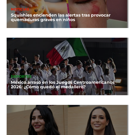
NOTICIAS
Squishies encienden las alertas tras provocar
quemaduras graves en niños
DEPORTES
México arrasó en los Juegos Centroamericanos
2026: ¿Cómo quedó el medallero?