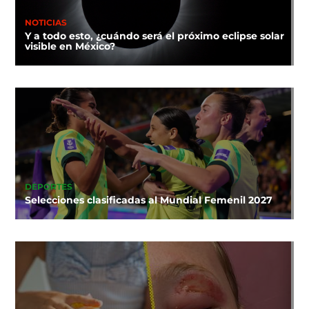
NOTICIAS
Y a todo esto, ¿cuándo será el próximo eclipse solar
visible en México?
DEPORTES
Selecciones clasificadas al Mundial Femenil 2027