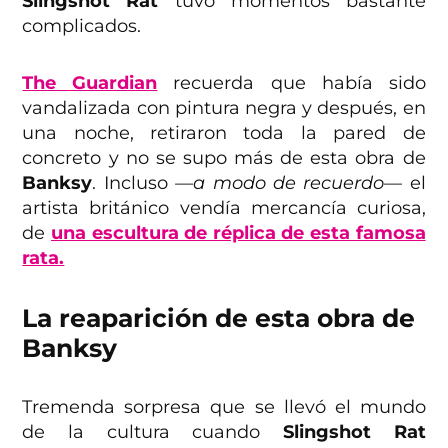
Slingshot Rat
tuvo momentos bastante
complicados.
The Guardian
recuerda que había sido
vandalizada con pintura negra y después, en
una noche, retiraron toda la pared de
concreto y no se supo más de esta obra de
Banksy
. Incluso
—a modo de recuerdo—
el
artista británico vendía mercancía curiosa,
de
una escultura de réplica de esta famosa
rata.
La reaparición de esta obra de
Banksy
Tremenda sorpresa que se llevó el mundo
de la cultura cuando
Slingshot Rat