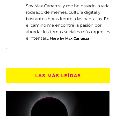
Soy Max Carranza y me he pasado la vida
rodeado de memes, cultura digital y
bastantes horas frente a las pantallas. En
el camino me encontré la pasión por
abordar los temas sociales más urgentes
e intentar...
More by Max Carranza
LAS MÁS LEÍDAS