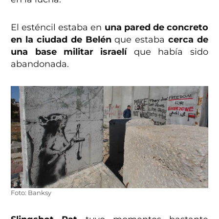
El esténcil estaba en
una pared de concreto
en la ciudad de Belén
que estaba
cerca de
una base militar israelí
que había sido
abandonada.
Foto: Banksy