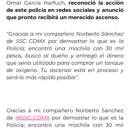
Omar García Harfuch,
reconoció la acción
de este policía en redes sociales y anunció
que pronto recibirá un merecido ascenso.
“G
racias a mi compañero Norberto Sánchez
de SSC CDMX
por demostrar lo que es la
Policía; encontró una mochila con 30 mil
pesos, buscó al dueño y entregó el dinero
que sería utilizado para comprar un tanque
de oxígeno. Tu ascenso está en proceso y
será lo más rápido posible”
.
Gracias a mi compañero Norberto Sánchez
de
@SSC_CDMX
por demostrar lo que es la
Policía; encontró una mochila con 30 mil