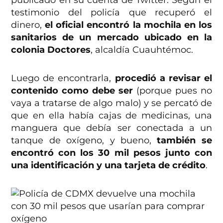
publicado en su cuenta de Twitter. Según el
testimonio del policía que recuperó el
dinero,
el oficial encontró la mochila en los
sanitarios de un mercado ubicado en la
colonia Doctores
, alcaldía Cuauhtémoc.
Luego de encontrarla,
procedió a revisar el
contenido como debe ser
(porque pues no
vaya a tratarse de algo malo) y se percató de
que en ella había cajas de medicinas, una
manguera que debía ser conectada a un
tanque de oxígeno, y bueno,
también se
encontró con los 30 mil pesos junto con
una identificación y una tarjeta de crédito
.