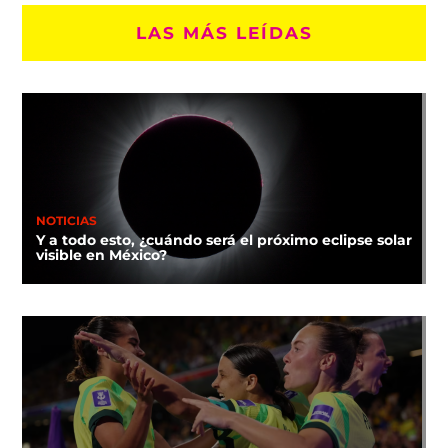
LAS MÁS LEÍDAS
NOTICIAS
Y a todo esto, ¿cuándo será el próximo eclipse solar
visible en México?