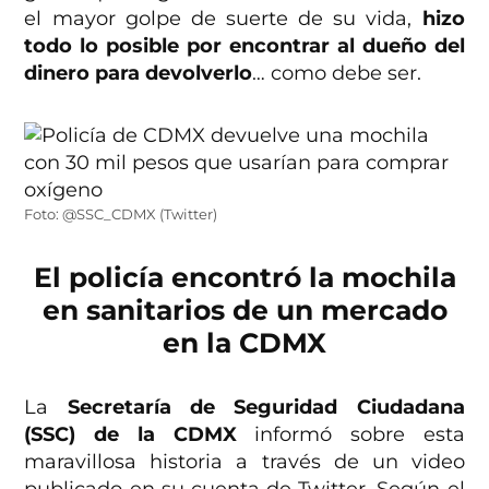
el mayor golpe de suerte de su vida,
hizo
todo lo posible por encontrar al dueño del
dinero para devolverlo
… como debe ser.
Foto: @SSC_CDMX (Twitter)
El policía encontró la mochila
en sanitarios de un mercado
en la CDMX
La
Secretaría de Seguridad Ciudadana
(SSC) de la CDMX
informó sobre esta
maravillosa historia a través de un video