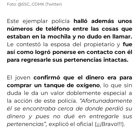
Foto: @SSC_CDMX (Twitter)
Este ejemplar policía
halló además unos
números de teléfono entre las cosas que
estaban en la mochila y no dudo en llamar.
Le contestó la esposa del propietario y
fue
así como logró ponerse en contacto con él
para regresarle sus pertenencias intactas.
El joven
confirmó que el dinero era para
comprar un tanque de oxígeno
, lo que sin
duda le da un valor doblemente especial a
la acción de este policía.
“Afortunadamente
él se encontraba cerca de donde perdió su
dinero y pues no dué en entregarle sus
pertenencias”,
explicó el oficial (¡¡¡Bravo!!!).