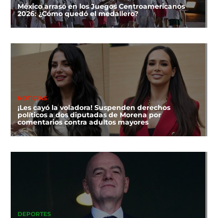
México arrasó en los Juegos Centroamericanos
2026: ¿Cómo quedó el medallero?
NOTICIAS
¡Les cayó la voladora! Suspenden derechos
políticos a dos diputadas de Morena por
comentarios contra adultos mayores
DEPORTES