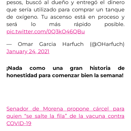
pesos, buscó al dueño y entregó el dinero
que sería utilizado para comprar un tanque
de oxígeno. Tu ascenso está en proceso y
será lo más rápido posible.
pic.twitter.com/0Q3kO46QBu
— Omar Garcia Harfuch (@OHarfuch)
January 24, 2021
¡Nada como una gran historia de
honestidad para comenzar bien la semana!
Senador de Morena propone cárcel para
quien “se salte la fila” de la vacuna contra
COVID-19