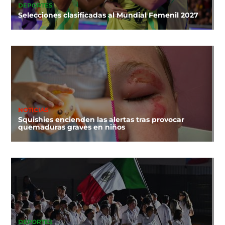
DEPORTES
Selecciones clasificadas al Mundial Femenil 2027
NOTICIAS
Squishies encienden las alertas tras provocar
quemaduras graves en niños
DEPORTES