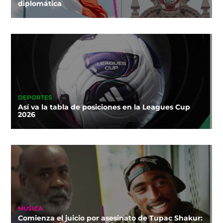
diplomática
DEPORTES
Así va la tabla de posiciones en la Leagues Cup
2026
MÚSICA
Comienza el juicio por asesinato de Tupac Shakur: