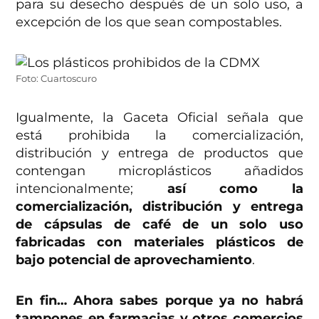
para su desecho después de un solo uso, a
excepción de los que sean compostables.
Foto: Cuartoscuro
Igualmente, la Gaceta Oficial señala que
está prohibida la comercialización,
distribución y entrega de productos que
contengan microplásticos añadidos
intencionalmente;
así como la
comercialización, distribución y entrega
de cápsulas de café de un solo uso
fabricadas con materiales plásticos de
bajo potencial de aprovechamiento
.
En fin… Ahora sabes porque ya no habrá
tampones en farmacias y otros comercios