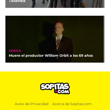
Tailandia
MÚSICA
Muere el productor William Orbit a los 69 años
Aviso de Privacidad
Acerca de Sopitas.com