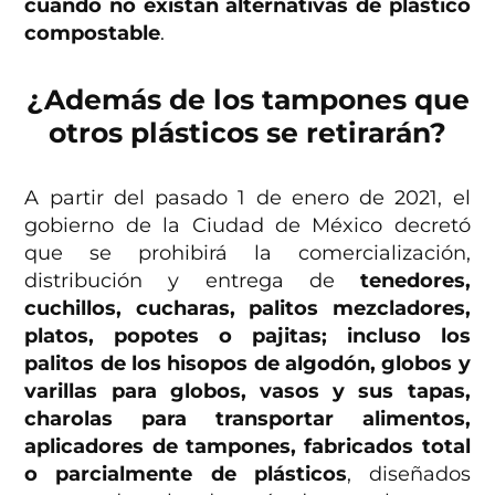
cuando no existan alternativas de plástico
compostable
.
¿Además de los tampones que
otros plásticos se retirarán?
A partir del pasado 1 de enero de 2021, el
gobierno de la Ciudad de México decretó
que se prohibirá la comercialización,
distribución y entrega de
tenedores,
cuchillos, cucharas, palitos mezcladores,
platos, popotes o pajitas; incluso los
palitos de los hisopos de algodón, globos y
varillas para globos, vasos y sus tapas,
charolas para transportar alimentos,
aplicadores de tampones, fabricados total
o parcialmente de plásticos
, diseñados