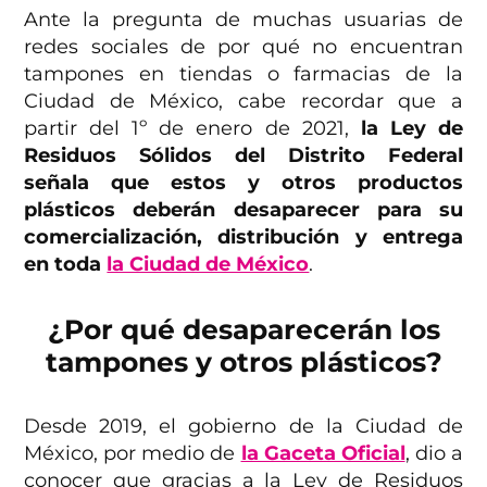
Ante la pregunta de muchas usuarias de
redes sociales de por qué no encuentran
tampones en tiendas o farmacias de la
Ciudad de México, cabe recordar que a
partir del 1º de enero de 2021,
la Ley de
Residuos Sólidos del Distrito Federal
señala que estos y otros productos
plásticos deberán desaparecer para su
comercialización, distribución y entrega
en toda
la Ciudad de México
.
¿Por qué desaparecerán los
tampones y otros plásticos?
Desde 2019, el gobierno de la Ciudad de
México, por medio de
la Gaceta Oficial
, dio a
conocer que gracias a la Ley de Residuos