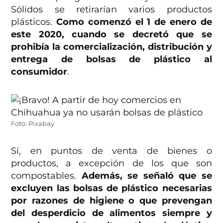
Sólidos se retirarían varios productos
plásticos.
Como comenzó el 1 de enero de
este 2020, cuando se decretó que se
prohibía la comercialización, distribución y
entrega de bolsas de plástico al
consumidor
.
Foto: Pixabay
Sí, en puntos de venta de bienes o
productos, a excepción de los que son
compostables.
Además, se señaló que se
excluyen las bolsas de plástico necesarias
por razones de higiene o que prevengan
del desperdicio de alimentos siempre y