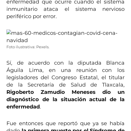
enfermedad que ocurre cuando el sistema
inmunitario ataca el sistema nervioso
periférico por error.
Foto ilustrativa: Pexels.
Sí, de acuerdo con la diputada Blanca
Águila Lima, en una reunión con los
legisladores del Congreso Estatal, el titular
de la Secretaría de Salud de Tlaxcala,
Rigoberto Zamudio Meneses dio un
diagnóstico de la situación actual de la
enfermedad
.
Fue entonces que reportó que ya se había
dado
la primera muerte por el Síndrome de