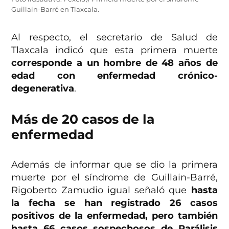
Guillain-Barré en Tlaxcala.
Al respecto, el secretario de Salud de
Tlaxcala indicó que esta primera muerte
corresponde a un hombre de 48 años de
edad con enfermedad crónico-
degenerativa
.
Más de 20 casos de la
enfermedad
Además de informar que se dio la primera
muerte por el síndrome de Guillain-Barré,
Rigoberto Zamudio igual señaló que
hasta
la fecha se han registrado 26 casos
positivos de la enfermedad, pero también
hasta 66 casos sospechosos de Parálisis