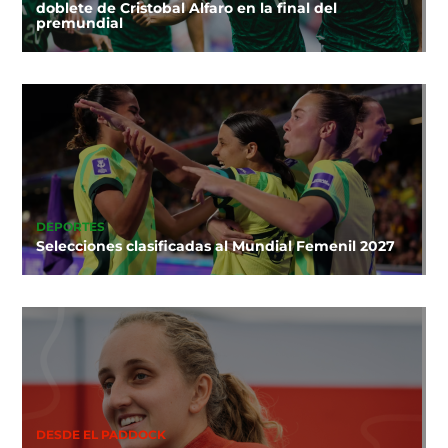
doblete de Cristobal Alfaro en la final del
premundial
DEPORTES
Selecciones clasificadas al Mundial Femenil 2027
DESDE EL PADDOCK