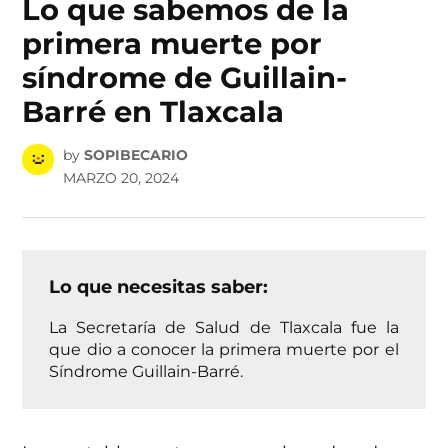
Lo que sabemos de la
primera muerte por
síndrome de Guillain-
Barré en Tlaxcala
by
SOPIBECARIO
MARZO 20, 2024
Lo que necesitas saber:
La Secretaría de Salud de Tlaxcala fue la
que dio a conocer la primera muerte por el
Síndrome Guillain-Barré.