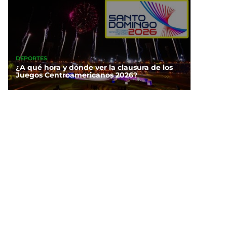
DEPORTES
¿A qué hora y dónde ver la clausura de los
Juegos Centroamericanos 2026?