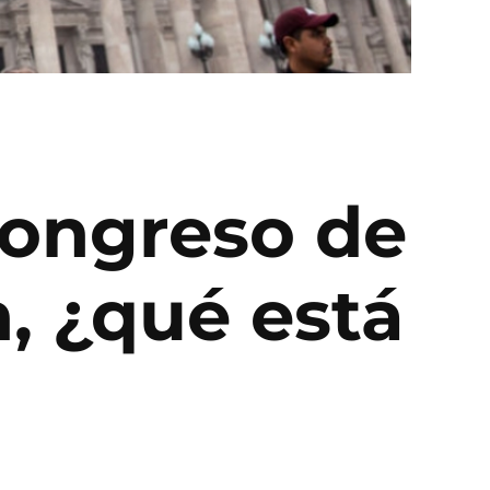
Congreso de
n, ¿qué está