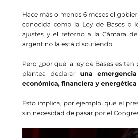
Hace más o menos 6 meses el gobierno
conocida como la Ley de Bases o 
ajustes y el retorno a la Cámara de
argentino la está discutiendo.
Pero ¿por qué la ley de Bases es tan 
plantea declarar
una emergencia 
económica, financiera y energética
Esto implica, por ejemplo, que el pre
sin necesidad de pasar por el Congreso