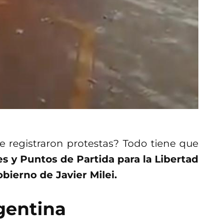
 registraron protestas? Todo tiene que
s y Puntos de Partida para la Libertad
bierno de Javier Milei.
gentina