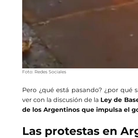
Foto: Redes Sociales
Pero ¿qué está pasando? ¿por qué se
ver con la discusión de la
Ley de Base
de los Argentinos que impulsa el go
Las protestas en Ar