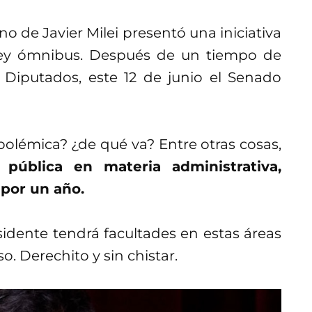
 de Javier Milei presentó una iniciativa
ley ómnibus. Después de un tiempo de
 Diputados, este 12 de junio el Senado
polémica? ¿de qué va? Entre otras cosas,
pública en materia administrativa,
 por un año.
sidente tendrá facultades en estas áreas
. Derechito y sin chistar.