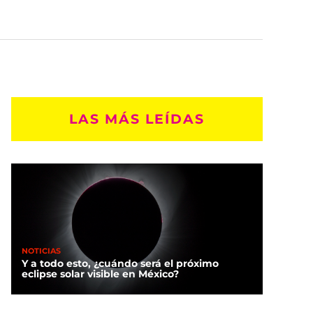
LAS MÁS LEÍDAS
NOTICIAS
Y a todo esto, ¿cuándo será el próximo
eclipse solar visible en México?