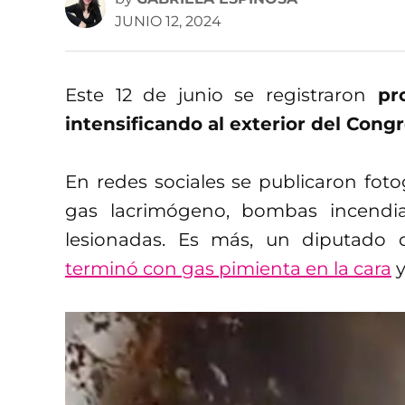
JUNIO 12, 2024
Este 12 de junio se registraron
pr
intensificando al exterior del Cong
En redes sociales se publicaron foto
gas lacrimógeno, bombas incendiar
lesionadas. Es más, un diputado
terminó con gas pimienta en la cara
y