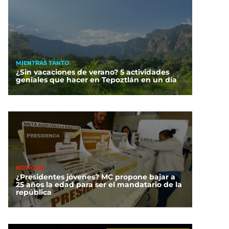
MIENTRAS TANTO
¿Sin vacaciones de verano? 5 actividades
geniales que hacer en Tepoztlán en un día
NOTICIAS
¿Presidentes jóvenes? MC propone bajar a
25 años la edad para ser el mandatario de la
república