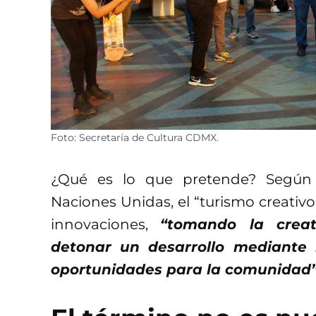
Foto: Secretaría de Cultura CDMX.
¿Qué es lo que pretende? Según 
Naciones Unidas, el “turismo creativo
innovaciones,
“tomando la creat
detonar un desarrollo mediante 
oportunidades para la comunidad