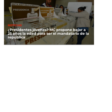
NOTICIAS
¿Presidentes jóvenes? MC propone bajar a
25 años la edad para ser el mandatario de la
república