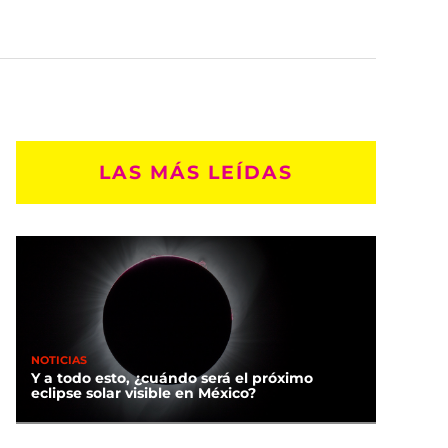
LAS MÁS LEÍDAS
NOTICIAS
Y a todo esto, ¿cuándo será el próximo
eclipse solar visible en México?