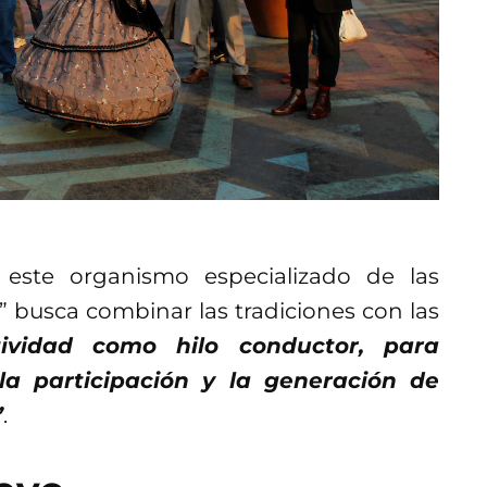
este organismo especializado de las
” busca combinar las tradiciones con las
ividad como hilo conductor, para
la participación y la generación de
”
.