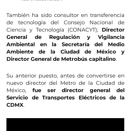
También ha sido consultor en transferencia
de tecnología del Consejo Nacional de
Ciencia y Tecnología (CONACYT);
Director
General de Regulación y Vigilancia
Ambiental en la Secretaría del Medio
Ambiente de la Ciudad de México y
Director General de Metrobús capitalino
.
Su anterior puesto, antes de convertirse en
nuevo director del Metro de la Ciudad de
México,
fue ser director general del
Servicio de Transportes Eléctricos de la
CDMX
.