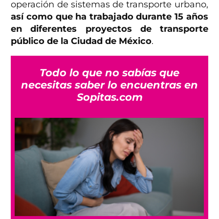
operación de sistemas de transporte urbano,
así como que ha trabajado durante 15 años
en diferentes proyectos de transporte
público de la Ciudad de México
.
Todo lo que no sabías que
necesitas saber lo encuentras en
Sopitas.com