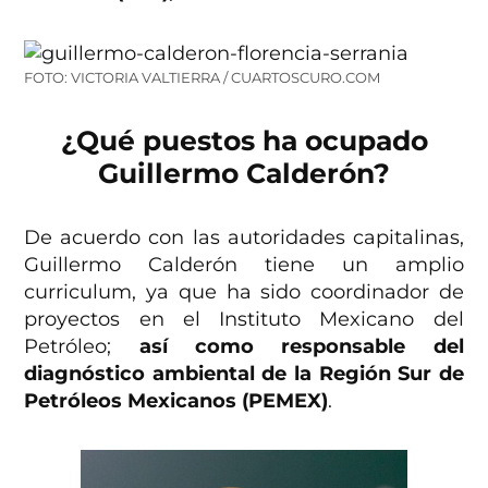
FOTO: VICTORIA VALTIERRA / CUARTOSCURO.COM
¿Qué puestos ha ocupado
Guillermo Calderón?
De acuerdo con las autoridades capitalinas,
Guillermo Calderón tiene un amplio
curriculum, ya que ha sido coordinador de
proyectos en el Instituto Mexicano del
Petróleo;
así como responsable del
diagnóstico ambiental de la Región Sur de
Petróleos Mexicanos (PEMEX)
.