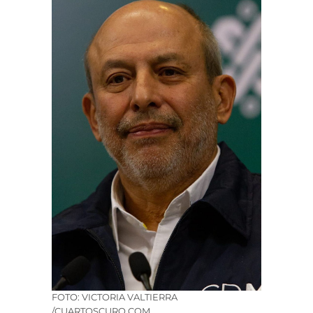
FOTO: VICTORIA VALTIERRA
/CUARTOSCURO.COM