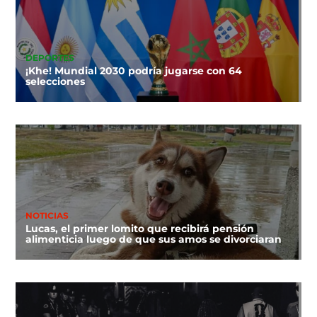
DEPORTES
¡Khe! Mundial 2030 podría jugarse con 64
selecciones
NOTICIAS
Lucas, el primer lomito que recibirá pensión
alimenticia luego de que sus amos se divorciaran