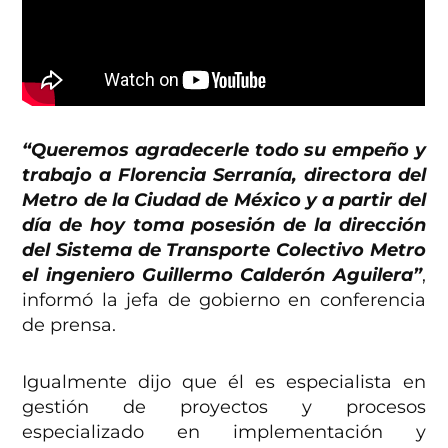
“Queremos agradecerle todo su empeño y
trabajo a Florencia Serranía, directora del
Metro de la Ciudad de México y a partir del
día de hoy toma posesión de la dirección
del Sistema de Transporte Colectivo Metro
el ingeniero Guillermo Calderón Aguilera”
,
informó la jefa de gobierno en conferencia
de prensa.
Igualmente dijo que él es especialista en
gestión de proyectos y procesos
especializado en implementación y