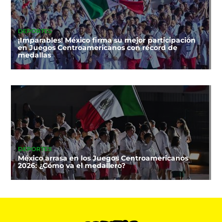
DEPORTES
¡Imparables! México firma su mejor participación
en Juegos Centroamericanos con récord de
medallas
DEPORTES
México arrasa en los Juegos Centroamericanos
2026: ¿Cómo va el medallero?