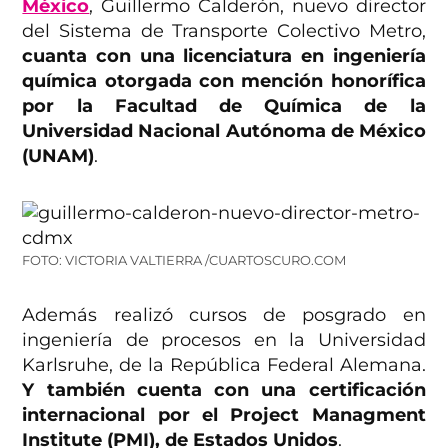
México
, Guillermo Calderón, nuevo director
del Sistema de Transporte Colectivo Metro,
cuanta con una licenciatura en ingeniería
química otorgada con mención honorífica
por la Facultad de Química de la
Universidad Nacional Autónoma de México
(UNAM)
.
FOTO: VICTORIA VALTIERRA /CUARTOSCURO.COM
Además realizó cursos de posgrado en
ingeniería de procesos en la Universidad
Karlsruhe, de la República Federal Alemana.
Y también cuenta con una certificación
internacional por el Project Managment
Institute (PMI), de Estados Unidos
.