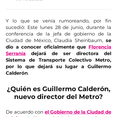
Y lo que se venía rumoreando, por fin
sucedió: Este lunes 28 de junio, durante la
conferencia de la jefa de gobierno de la
Ciudad de México, Claudia Sheinbaum,
se
dio a conocer oficialmente que
Florencia
Serranía
dejará de ser directora del
Sistema de Transporte Colectivo Metro,
por lo que dejará su lugar a Guillermo
Calderón
.
¿Quién es Guillermo Calderón,
nuevo director del Metro?
De acuerdo con
el Gobierno de la Ciudad de