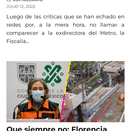
JULIO 12, 2022
Luego de las críticas que se han echado en
redes por, a la mera hora, no llamar a
comparecer a la exdirectora del Metro, la
Fiscalía…
Que siempre no: Florencia