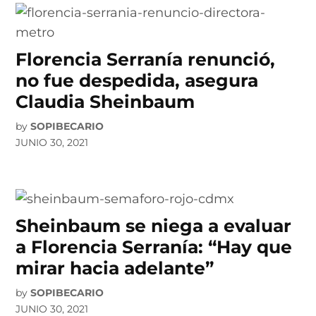
Florencia Serranía renunció,
no fue despedida, asegura
Claudia Sheinbaum
by
SOPIBECARIO
JUNIO 30, 2021
Sheinbaum se niega a evaluar
a Florencia Serranía: “Hay que
mirar hacia adelante”
by
SOPIBECARIO
JUNIO 30, 2021