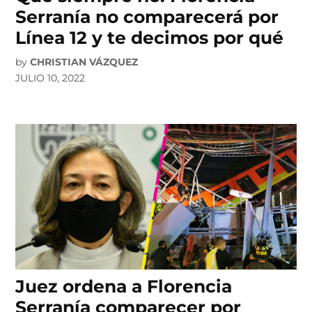
Serranía no comparecerá por
Línea 12 y te decimos por qué
by
CHRISTIAN VÁZQUEZ
JULIO 10, 2022
Juez ordena a Florencia
Serranía comparecer por