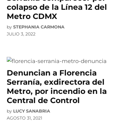
colapso de la Línea 12 del
Metro CDMX
by
STEPHANIA CARMONA
JULIO 3, 2022
Denuncian a Florencia
Serranía, exdirectora del
Metro, por incendio en la
Central de Control
by
LUCY SANABRIA
AGOSTO 31, 2021