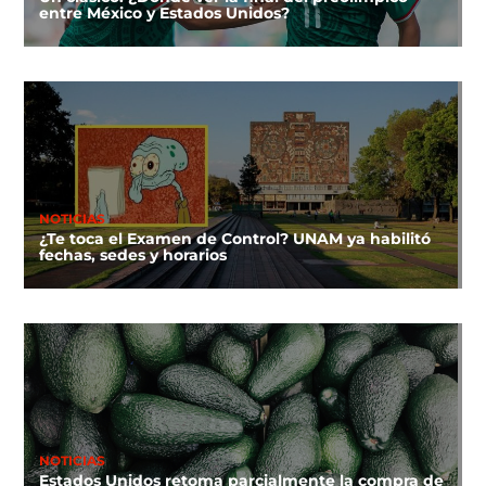
entre México y Estados Unidos?
NOTICIAS
¿Te toca el Examen de Control? UNAM ya habilitó
fechas, sedes y horarios
NOTICIAS
Estados Unidos retoma parcialmente la compra de