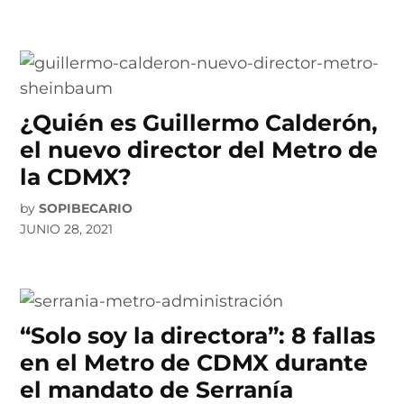
¿Quién es Guillermo Calderón,
el nuevo director del Metro de
la CDMX?
by
SOPIBECARIO
JUNIO 28, 2021
“Solo soy la directora”: 8 fallas
en el Metro de CDMX durante
el mandato de Serranía