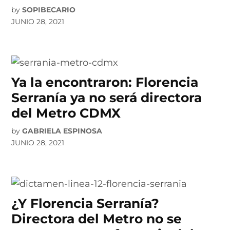
by
SOPIBECARIO
JUNIO 28, 2021
Ya la encontraron: Florencia
Serranía ya no será directora
del Metro CDMX
by
GABRIELA ESPINOSA
JUNIO 28, 2021
¿Y Florencia Serranía?
Directora del Metro no se