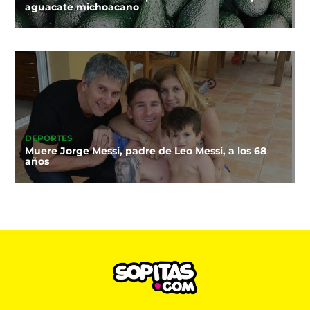
aguacate michoacano
DEPORTES
Muere Jorge Messi, padre de Leo Messi, a los 68
años