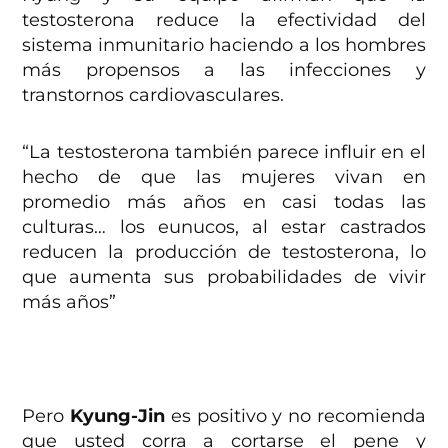
testosterona reduce la efectividad del
sistema inmunitario haciendo a los hombres
más propensos a las infecciones y
transtornos cardiovasculares.
“La testosterona también parece influir en el
hecho de que las mujeres vivan en
promedio más años en casi todas las
culturas… los eunucos, al estar castrados
reducen la producción de testosterona, lo
que aumenta sus probabilidades de vivir
más años”
Pero
Kyung-Jin
es positivo y no recomienda
que usted corra a cortarse el pene y