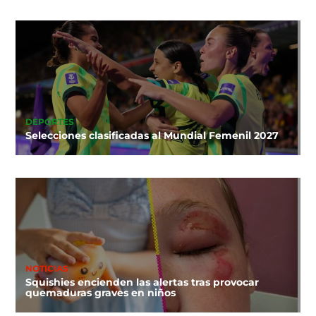
DEPORTES
Selecciones clasificadas al Mundial Femenil 2027
NOTICIAS
Squishies encienden las alertas tras provocar
quemaduras graves en niños