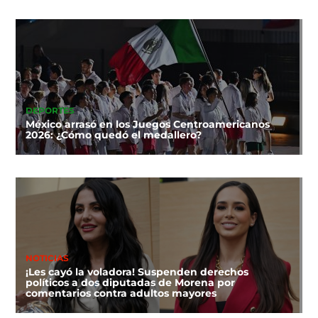
DEPORTES
México arrasó en los Juegos Centroamericanos
2026: ¿Cómo quedó el medallero?
NOTICIAS
¡Les cayó la voladora! Suspenden derechos
políticos a dos diputadas de Morena por
comentarios contra adultos mayores