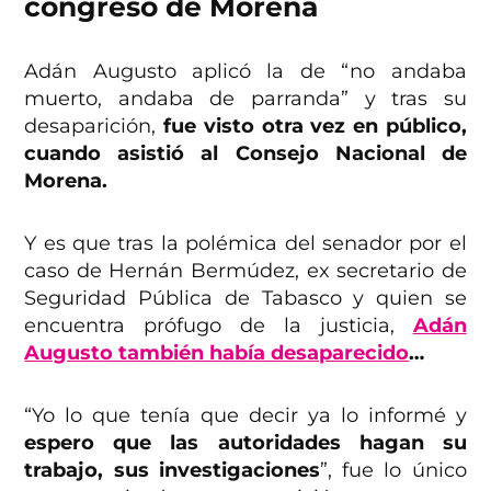
congreso de Morena
Adán Augusto aplicó la de “no andaba
muerto, andaba de parranda” y tras su
desaparición,
fue visto otra vez en público,
cuando asistió al Consejo Nacional de
Morena.
Y es que tras la polémica del senador por el
caso de Hernán Bermúdez, ex secretario de
Seguridad Pública de Tabasco y quien se
encuentra prófugo de la justicia,
Adán
Augusto también había desaparecido
…
“Yo lo que tenía que decir ya lo informé y
espero que las autoridades hagan su
trabajo, sus investigaciones
”, fue lo único