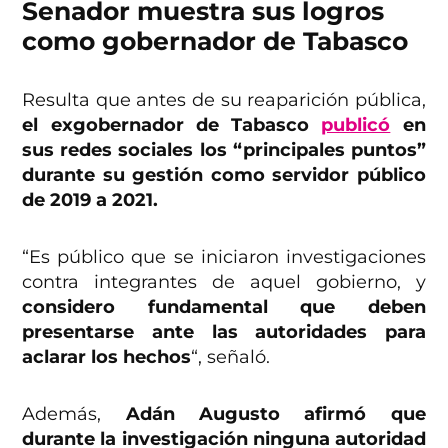
Senador muestra sus logros
como gobernador de Tabasco
Resulta que antes de su reaparición pública,
el exgobernador de Tabasco
publicó
en
sus redes sociales los “principales puntos”
durante su gestión como servidor público
de 2019 a 2021.
“Es público que se iniciaron investigaciones
contra integrantes de aquel gobierno, y
considero fundamental que deben
presentarse ante las autoridades para
aclarar los hechos
“, señaló.
Además,
Adán Augusto afirmó que
durante la investigación ninguna autoridad