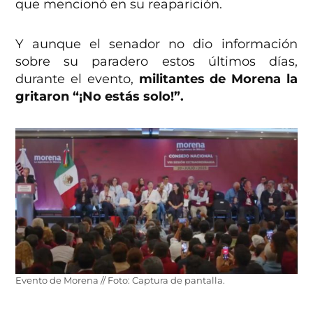
que mencionó en su reaparición.
Y aunque el senador no dio información
sobre su paradero estos últimos días,
durante el evento,
militantes de Morena la
gritaron “¡No estás solo!”.
Evento de Morena // Foto: Captura de pantalla.