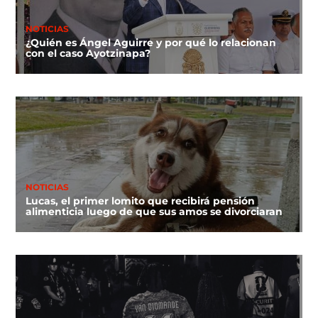
NOTICIAS
¿Quién es Ángel Aguirre y por qué lo relacionan
con el caso Ayotzinapa?
NOTICIAS
Lucas, el primer lomito que recibirá pensión
alimenticia luego de que sus amos se divorciaran