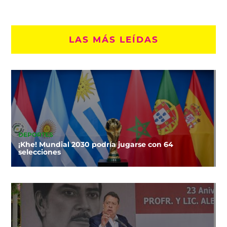
LAS MÁS LEÍDAS
DEPORTES
¡Khe! Mundial 2030 podría jugarse con 64
selecciones