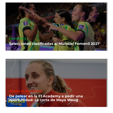
DEPORTES
Selecciones clasificadas al Mundial Femenil 2027
DESDE EL PADDOCK
De pelear en la F1 Academy a pedir una
oportunidad: La carta de Maya Weug