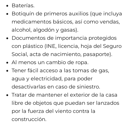
Baterías.
Botiquín de primeros auxilios (que incluya
medicamentos básicos, así como vendas,
alcohol, algodón y gasas).
Documentos de importancia protegidos
con plástico (INE, licencia, hoja del Seguro
Social, acta de nacimiento, pasaporte).
Al menos un cambio de ropa.
Tener fácil acceso a las tomas de gas,
agua y electricidad, para poder
desactivarlas en caso de siniestro.
Tratar de mantener el exterior de la casa
libre de objetos que puedan ser lanzados
por la fuerza del viento contra la
construcción.