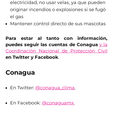
electricidad, no usar velas, ya que pueden
originar incendios o explosiones si se fugó
el gas
Mantener control directo de sus mascotas
Para estar al tanto con información,
puedes seguir las cuentas de Conagua
y la
Coordinación Nacional de Protección Civil
en Twitter y Facebook
.
Conagua
En Twitter:
@conagua_clima
.
En Facebook:
@conaguamx
.