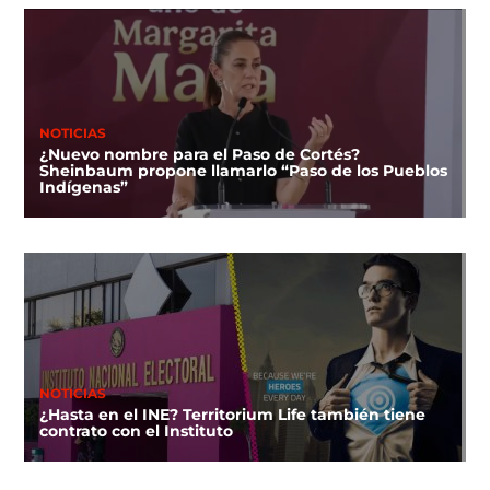
NOTICIAS
¿Nuevo nombre para el Paso de Cortés?
Sheinbaum propone llamarlo “Paso de los Pueblos
Indígenas”
NOTICIAS
¿Hasta en el INE? Territorium Life también tiene
contrato con el Instituto