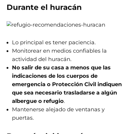
Durante el huracán
Lo principal es tener paciencia.
Monitorear en medios confiables la
actividad del huracán.
No salir de su casa a menos que las
indicaciones de los cuerpos de
emergencia o Protección Civil indiquen
que sea necesario trasladarse a algún
albergue o refugio
.
Mantenerse alejado de ventanas y
puertas.