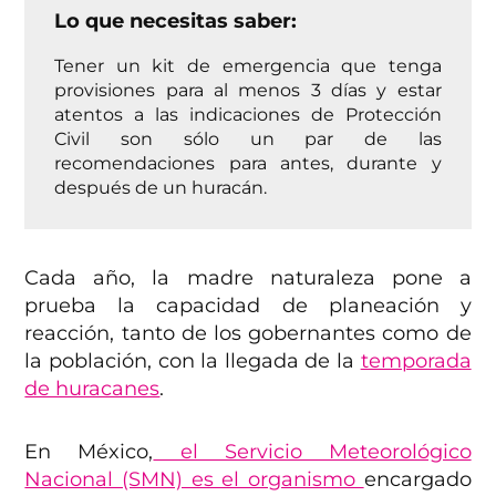
Lo que necesitas saber:
Tener un kit de emergencia que tenga
provisiones para al menos 3 días y estar
atentos a las indicaciones de Protección
Civil son sólo un par de las
recomendaciones para antes, durante y
después de un huracán.
Cada año, la madre naturaleza pone a
prueba la capacidad de planeación y
reacción, tanto de los gobernantes como de
la población, con la llegada de la
temporada
de huracanes
.
En México,
el Servicio Meteorológico
Nacional (SMN) es el organismo
encargado