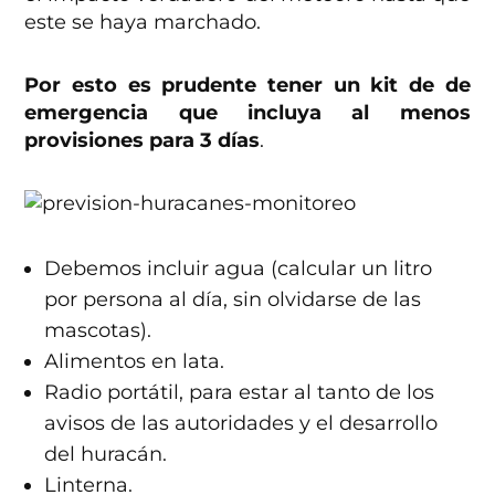
este se haya marchado.
Por esto es prudente tener un kit de de
emergencia que incluya al menos
provisiones para 3 días
.
Debemos incluir agua (calcular un litro
por persona al día, sin olvidarse de las
mascotas).
Alimentos en lata.
Radio portátil, para estar al tanto de los
avisos de las autoridades y el desarrollo
del huracán.
Linterna.