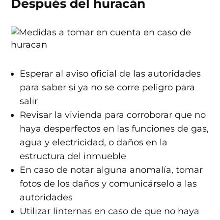
Después del huracán
Esperar al aviso oficial de las autoridades
para saber si ya no se corre peligro para
salir
Revisar la vivienda para corroborar que no
haya desperfectos en las funciones de gas,
agua y electricidad, o daños en la
estructura del inmueble
En caso de notar alguna anomalía, tomar
fotos de los daños y comunicárselo a las
autoridades
Utilizar linternas en caso de que no haya