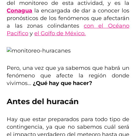
del monitoreo de esta actividad, y es la
Conagua
la encargada de dar a conocer los
pronósticos de los fenómenos que afectarán
a las zonas colindantes
con el Océano
Pacífico
y
el Golfo de México.
Pero, una vez que ya sabemos que habrá un
fenómeno que afecte la región donde
vivimos…
¿Qué hay que hacer?
Antes del huracán
Hay que estar preparados para todo tipo de
contingencia, ya que no sabemos cuál será
el impacto verdadero del meteoro hasta que