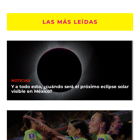
LAS MÁS LEÍDAS
NOTICIAS
Y a todo esto, ¿cuándo será el próximo eclipse solar
visible en México?