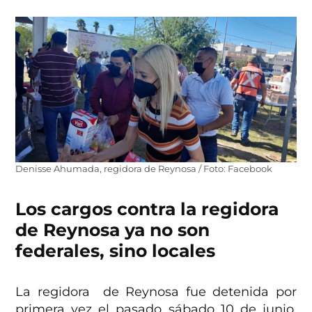
Denisse Ahumada, regidora de Reynosa / Foto: Facebook
Los cargos contra la regidora
de Reynosa ya no son
federales, sino locales
La regidora de Reynosa fue detenida por
primera vez el pasado sábado 10 de junio,