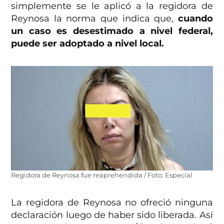
simplemente se le aplicó a la regidora de
Reynosa la norma que indica que,
cuando
un caso es desestimado a nivel federal,
puede ser adoptado a nivel local.
Regidora de Reynosa fue reaprehendida / Foto: Especial
La regidora de Reynosa no ofreció ninguna
declaración luego de haber sido liberada. Así