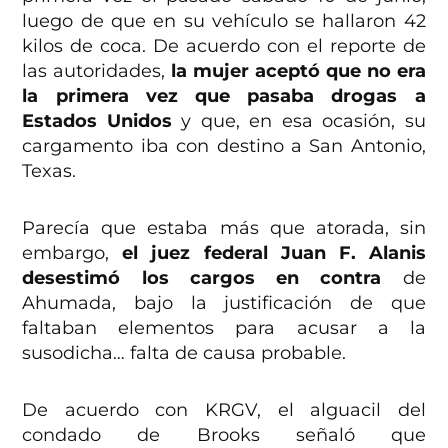
luego de que en su vehículo se hallaron 42
kilos de coca. De acuerdo con el reporte de
las autoridades,
la mujer aceptó que no era
la primera vez que pasaba drogas a
Estados Unidos
y que, en esa ocasión, su
cargamento iba con destino a San Antonio,
Texas.
Parecía que estaba más que atorada, sin
embargo,
el juez federal Juan F. Alanis
desestimó los cargos en contra
de
Ahumada, bajo la justificación de que
faltaban elementos para acusar a la
susodicha… falta de causa probable.
De acuerdo con KRGV, el alguacil del
condado de Brooks señaló que