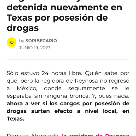
detenida nuevamente en
Texas por posesión de
drogas
by
SOPIBECARIO
JUNIO 19, 2023
Sólo estuvo 24 horas libre. Quién sabe por
qué, pero la regidora de Reynosa no regresó
a México, donde seguramente se le
esperaba sin ninguna bronca. Y, pues nada:
ahora a ver si los cargos por posesión de
drogas surten efecto a nivel local, en
Texas.