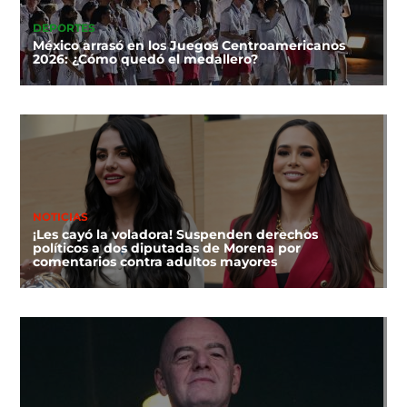
DEPORTES
México arrasó en los Juegos Centroamericanos
2026: ¿Cómo quedó el medallero?
NOTICIAS
¡Les cayó la voladora! Suspenden derechos
políticos a dos diputadas de Morena por
comentarios contra adultos mayores