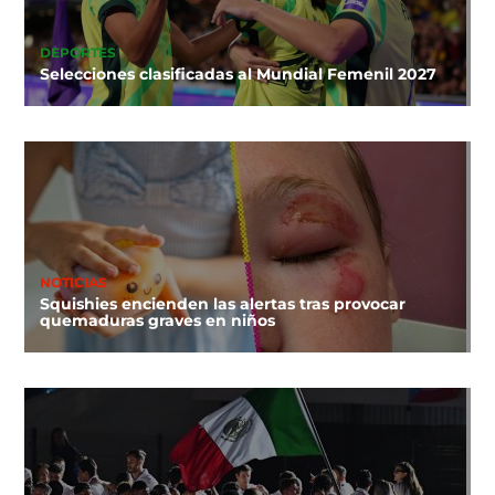
DEPORTES
Selecciones clasificadas al Mundial Femenil 2027
NOTICIAS
Squishies encienden las alertas tras provocar
quemaduras graves en niños