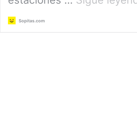
Sopitas.com