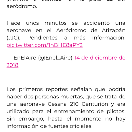
aeródromo.
Hace unos minutos se accidentó una
aeronave en el Aeródromo de Atizapán
(JJC). Pendientes a más información.
pic.twitter.com/1nBHE8aPY2
— EnElAire (@Enel_Aire)
14 de diciembre de
2018
Los primeros reportes señalan que podría
haber dos personas muertas, que se trata de
una aeronave Cessna 210 Centurión y era
utilizado para el entrenamiento de pilotos.
Sin embargo, hasta el momento no hay
información de fuentes oficiales.