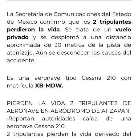
La Secretaría de Comunicaciones del Estado
de México confirmó que los
2 tripulantes
perdieron la vida
. Se trata de un
vuelo
privado
y se desplomó a una distancia
aproximada de 30 metros de la pista de
aterrizaje. Aún se desconocen las causas del
accidente.
Es una aeronave tipo Cessna 210 con
matrícula
XB-MDW.
PIERDEN LA VIDA 2 TRIPULANTES DE
AERONAVE EN AERÓDROMO DE ATIZAPÁN
·Reportan autoridades caída de una
aeronave Cessna 210.
2 tripulantes pierden la vida derivado del