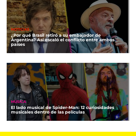
NOTICIAS
¿Por qué Brasil retiró a su embajador de
Argentina? Así escaló el conflicto entre ambos
países
MÚSICA
El lado musical de Spider-Man: 12 curiosidades
musicales dentro de las películas