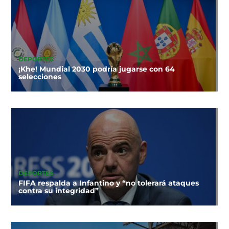
DEPORTES
¡Khe! Mundial 2030 podría jugarse con 64
selecciones
DEPORTES
FIFA respalda a Infantino y “no tolerará ataques
contra su integridad”