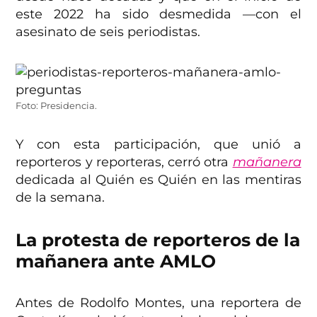
este 2022 ha sido desmedida —con el
asesinato de seis periodistas.
Foto: Presidencia.
Y con esta participación, que unió a
reporteros y reporteras, cerró otra
mañanera
dedicada al Quién es Quién en las mentiras
de la semana.
La protesta de reporteros de la
mañanera ante AMLO
Antes de Rodolfo Montes, una reportera de