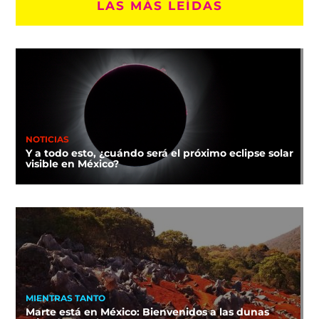
LAS MÁS LEÍDAS
NOTICIAS
Y a todo esto, ¿cuándo será el próximo eclipse solar
visible en México?
MIENTRAS TANTO
Marte está en México: Bienvenidos a las dunas