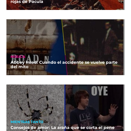
rojas de Pacula
MÚSICA
Abbey Road: Cuando el accidente se vuelve parte
del mito
MIENTRAS TANTO
Consejos de amor: La araña que se corta el pene