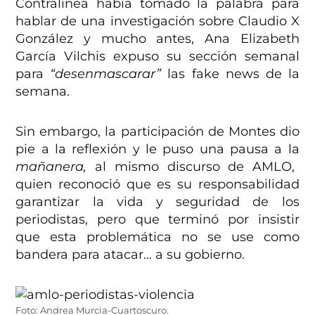
Contralínea había tomado la palabra para
hablar de una investigación sobre Claudio X
González y mucho antes, Ana Elizabeth
García Vilchis expuso su sección semanal
para
“desenmascarar”
las fake news de la
semana.
Sin embargo, la participación de Montes dio
pie a la reflexión y le puso una pausa a la
mañanera,
al mismo discurso de AMLO,
quien reconoció que es su responsabilidad
garantizar la vida y seguridad de los
periodistas, pero que terminó por insistir
que esta problemática no se use como
bandera para atacar… a su gobierno.
Foto: Andrea Murcia-Cuartoscuro.