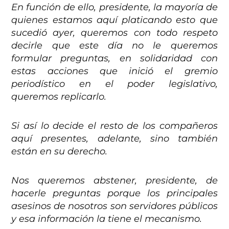
En función de ello, presidente, la mayoría de
quienes estamos aquí platicando esto que
sucedió ayer, queremos con todo respeto
decirle que este día no le queremos
formular preguntas, en solidaridad con
estas acciones que inició el gremio
periodístico en el poder legislativo,
queremos replicarlo.
Si así lo decide el resto de los compañeros
aquí presentes, adelante, sino también
están en su derecho.
Nos queremos abstener, presidente, de
hacerle preguntas porque los principales
asesinos de nosotros son servidores públicos
y esa información la tiene el mecanismo.