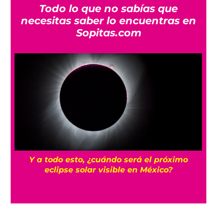
Todo lo que no sabías que
necesitas saber lo encuentras en
Sopitas.com
Y a todo esto, ¿cuándo será el próximo
s
eclipse solar visible en México?