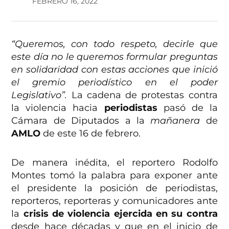
FEBRERO 16, 2022
“Queremos, con todo respeto, decirle que
este día no le queremos formular preguntas
en solidaridad con estas acciones que inició
el gremio periodístico en el poder
Legislativo”.
La cadena de protestas contra
la violencia hacia
periodistas
pasó de la
Cámara de Diputados a la
mañanera
de
AMLO
de este 16 de febrero.
De manera inédita, el reportero Rodolfo
Montes tomó la palabra para exponer ante
el presidente la posición de periodistas,
reporteros, reporteras y comunicadores ante
la
crisis de violencia ejercida en su contra
desde hace décadas y que en el inicio de