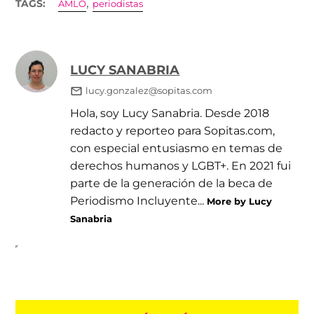
,
TAGS:
AMLO
periodistas
LUCY SANABRIA
lucy.gonzalez@sopitas.com
Hola, soy Lucy Sanabria. Desde 2018
redacto y reporteo para Sopitas.com,
con especial entusiasmo en temas de
derechos humanos y LGBT+. En 2021 fui
parte de la generación de la beca de
Periodismo Incluyente...
More by Lucy
Sanabria