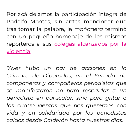
Por acá dejamos la participación íntegra de
Rodolfo Montes, sin antes mencionar que
tras tomar la palabra, la
mañanera
terminó
con un pequeño homenaje de los mismos
reporteros a sus
colegas alcanzados por la
violencia
:
“Ayer hubo un par de acciones en la
Cámara de Diputados, en el Senado, de
compañeras y compañeros periodistas que
se manifestaron no para respaldar a un
periodista en particular, sino para gritar a
los cuatro vientos que nos queremos con
vida y en solidaridad por los periodistas
caídos desde Calderón hasta nuestros días.