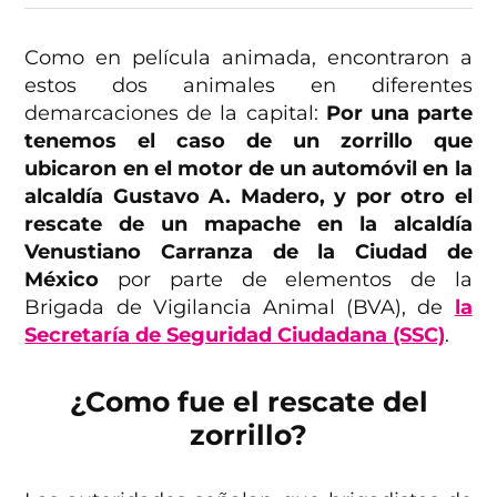
Como en película animada, encontraron a
estos dos animales en diferentes
demarcaciones de la capital:
Por una parte
tenemos el caso de un zorrillo que
ubicaron en el motor de un automóvil en la
alcaldía Gustavo A. Madero, y por otro el
rescate de un mapache en la alcaldía
Venustiano Carranza de la Ciudad de
México
por parte de elementos de la
Brigada de Vigilancia Animal (BVA), de
la
Secretaría de Seguridad Ciudadana (SSC)
.
¿Como fue el rescate del
zorrillo?