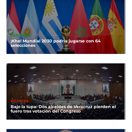
DEPORTES
¡Khe! Mundial 2030 podría jugarse con 64
selecciones
NOTICIAS
Bajo la lupa: Dos alcaldes de Veracruz pierden el
fuero tras votación del Congreso