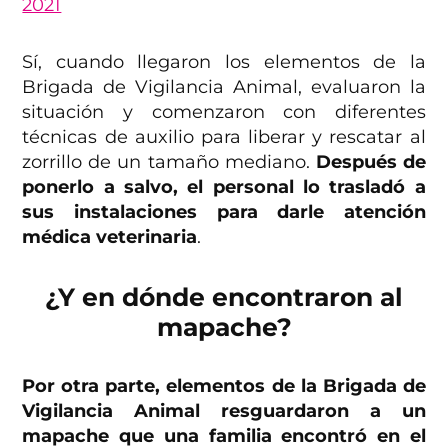
2021
Sí, cuando llegaron los elementos de la
Brigada de Vigilancia Animal, evaluaron la
situación y comenzaron con diferentes
técnicas de auxilio para liberar y rescatar al
zorrillo de un tamaño mediano.
Después de
ponerlo a salvo, el personal lo trasladó a
sus instalaciones para darle atención
médica veterinaria
.
¿Y en dónde encontraron al
mapache?
Por otra parte, elementos de la Brigada de
Vigilancia Animal resguardaron a un
mapache que una familia encontró en el