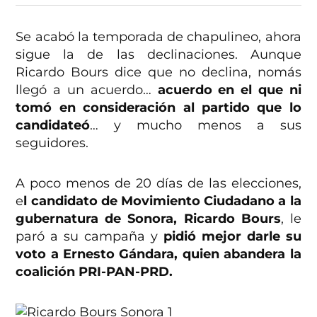
Se acabó la temporada de chapulineo, ahora
sigue la de las declinaciones. Aunque
Ricardo Bours dice que no declina, nomás
llegó a un acuerdo…
acuerdo en el que ni
tomó en consideración al partido que lo
candidateó
… y mucho menos a sus
seguidores.
A poco menos de 20 días de las elecciones,
e
l candidato de Movimiento Ciudadano a la
gubernatura de Sonora, Ricardo Bours
, le
paró a su campaña y
pidió mejor darle su
voto a Ernesto Gándara, quien abandera la
coalición PRI-PAN-PRD.