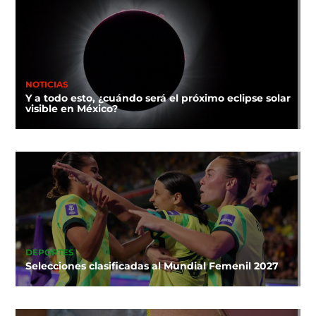
NOTICIAS
Y a todo esto, ¿cuándo será el próximo eclipse solar
visible en México?
DEPORTES
Selecciones clasificadas al Mundial Femenil 2027