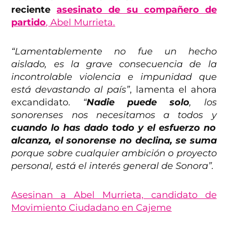
reciente
asesinato de su compañero de
partido
, Abel Murrieta.
“Lamentablemente no fue un hecho
aislado, es la grave consecuencia de la
incontrolable violencia e impunidad que
está devastando al país”
, lamenta el ahora
excandidato.
“
Nadie puede solo
, los
sonorenses nos necesitamos a todos y
cuando lo has dado todo y el esfuerzo no
alcanza, el sonorense no declina, se suma
porque sobre cualquier ambición o proyecto
personal, está el interés general de Sonora”.
Asesinan a Abel Murrieta, candidato de
Movimiento Ciudadano en Cajeme