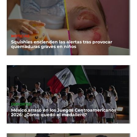
NOTICIAS
Squishies encienden las alertas tras provocar
quemaduras graves en niños
DEPORTES
México arrasó en los Juegos Centroamericanos
2026: ¿Cómo quedó el medallero?