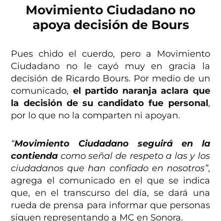
Movimiento Ciudadano no
apoya decisión de Bours
Pues chido el cuerdo, pero a Movimiento
Ciudadano no le cayó muy en gracia la
decisión de Ricardo Bours. Por medio de un
comunicado,
el partido naranja aclara que
la decisión de su candidato fue personal
,
por lo que no la comparten ni apoyan.
“
Movimiento Ciudadano seguirá en la
contienda
como señal de respeto a las y los
ciudadanos que han confiado en nosotros”
,
agrega el comunicado en el que se indica
que, en el transcurso del día, se dará una
rueda de prensa para informar que personas
siguen representando a MC en Sonora.