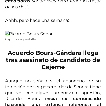
candidatos
sonorenses para tener lo mejor
de los dos”.
Ahhh, pero hace una semana:
Captura de pantalla
Acuerdo Bours-Gándara llega
tras asesinato de candidato de
Cajeme
Aunque no señala si el abandono de su
intención de ser gobernador de Sonora tiene
que ver con alguna amenaza o agresión,
Ricardo Bours
inicia su comunicado
haciendo una extensa referencia al