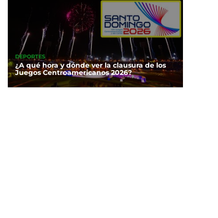
DEPORTES
¿A qué hora y dónde ver la clausura de los
Juegos Centroamericanos 2026?