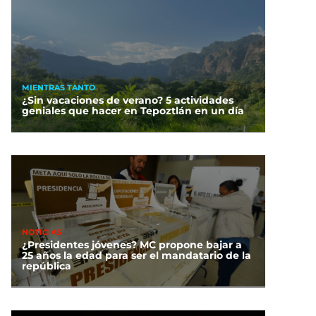
MIENTRAS TANTO
¿Sin vacaciones de verano? 5 actividades
geniales que hacer en Tepoztlán en un día
NOTICIAS
¿Presidentes jóvenes? MC propone bajar a
25 años la edad para ser el mandatario de la
república