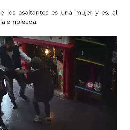
 los asaltantes es una mujer y es, al
 la empleada.