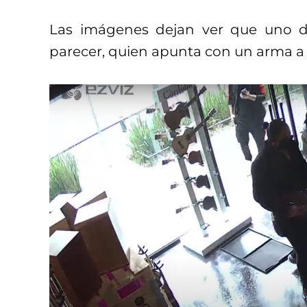
Las imágenes dejan ver que uno de
parecer, quien apunta con un arma a