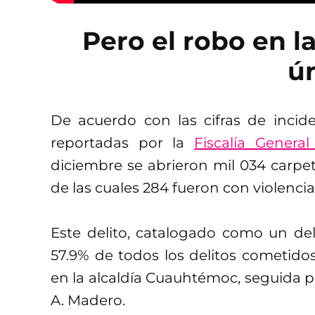
Pero el robo en la
ú
De acuerdo con las cifras de incide
reportadas por la
Fiscalía General
diciembre se abrieron mil 034 carpe
de las cuales 284 fueron con violencia 
Este delito, catalogado como un del
57.9% de todos los delitos cometido
en la alcaldía Cuauhtémoc, seguida po
A. Madero.