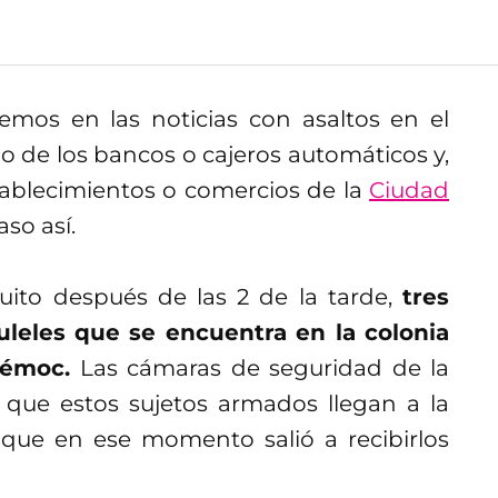
mos en las noticias con asaltos en el
ndo de los bancos o cajeros automáticos y,
stablecimientos o comercios de la
Ciudad
so así.
uito después de las 2 de la tarde,
tres
uleles que se encuentra en la colonia
témoc.
Las cámaras de seguridad de la
que estos sujetos armados llegan a la
que en ese momento salió a recibirlos