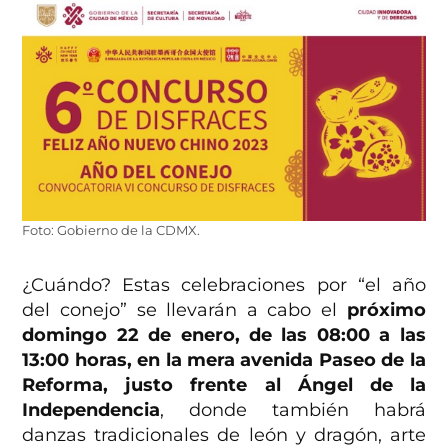
Foto: Gobierno de la CDMX.
¿Cuándo? Estas celebraciones por “el año
del conejo” se llevarán a cabo el
próximo
domingo 22 de enero, de las 08:00 a las
13:00 horas, en la mera avenida Paseo de la
Reforma, justo frente al Ángel de la
Independencia
, donde también habrá
danzas tradicionales de león y dragón, arte