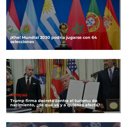
DEPORTES
¡Khe! Mundial 2030 podría jugarse con 64
selecciones
NOTICIAS
Trump firma decreto contra el turismo de
nacimiento, ¿de qué va y a quiénes afecta?