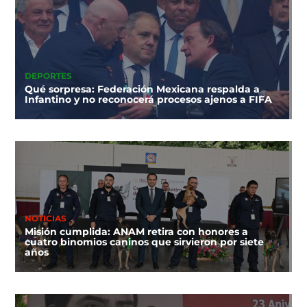
DEPORTES
Qué sorpresa: Federación Mexicana respalda a
Infantino y no reconocerá procesos ajenos a FIFA
NOTICIAS
Misión cumplida: ANAM retira con honores a
cuatro binomios caninos que sirvieron por siete
años