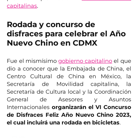
capitalinas
.
Rodada y concurso de
disfraces para celebrar el Año
Nuevo Chino en CDMX
Fue el mismísimo
gobierno capitalino
el que
dio a conocer que la Embajada de China, el
Centro Cultural de China en México, la
Secretaría de Movilidad capitalina, la
Secretaría de Cultura local y la Coordinación
General de Asesores y Asuntos
Internacionales
organizarán el VI Concurso
de Disfraces Feliz Año Nuevo Chino 2023,
el cual incluirá una rodada en bicicletas
.