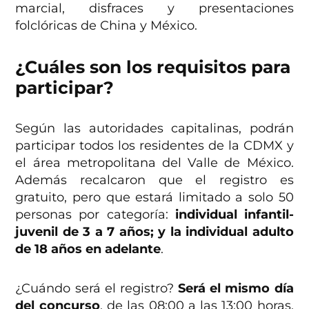
marcial, disfraces y presentaciones
folclóricas de China y México.
¿Cuáles son los requisitos para
participar?
Según las autoridades capitalinas, podrán
participar todos los residentes de la CDMX y
el área metropolitana del Valle de México.
Además recalcaron que el registro es
gratuito, pero que estará limitado a solo 50
personas por categoría:
individual infantil-
juvenil de 3 a 7 años; y la individual adulto
de 18 años en adelante
.
¿Cuándo será el registro?
Será el mismo día
del concurso
, de las 08:00 a las 13:00 horas,