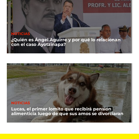
NOTICIAS
¿Quién es Ángel Aguirre y por qué lo relacionan
con el caso Ayotzinapa?
NOTICIAS
Lucas, el primer lomito que recibirá pensión
alimenticia luego de que sus amos se divorciaran