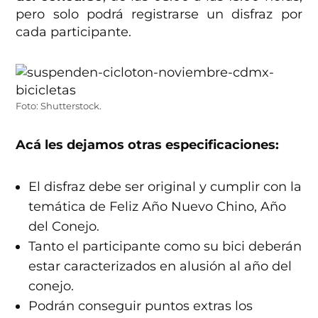
pero solo podrá registrarse un disfraz por
cada participante.
Foto: Shutterstock.
Acá les dejamos otras especificaciones:
El disfraz debe ser original y cumplir con la
temática de Feliz Año Nuevo Chino, Año
del Conejo.
Tanto el participante como su bici deberán
estar caracterizados en alusión al año del
conejo.
Podrán conseguir puntos extras los