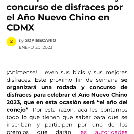
concurso de disfraces por
el Año Nuevo Chino en
CDMX
by
SOPIBECARIO
ENERO 20, 2023
¡Anímense! Lleven sus bicis y sus mejores
disfraces: Este próximo fin de semana
se
organizará una rodada y concurso de
disfraces para celebrar el Año Nuevo Chino
2023, que en esta ocasión será “el año del
conejo”
. Por esta razón, acá les contamos
todo lo que tienen que saber para que se
inscriban y participen por uno de los
premios que darán
las autoridades