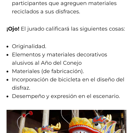
participantes que agreguen materiales
reciclados a sus disfraces.
¡Ojo!
El jurado calificará las siguientes cosas:
Originalidad.
Elementos y materiales decorativos
alusivos al Año del Conejo
Materiales (de fabricación).
Incorporación de bicicleta en el diseño del
disfraz.
Desempeño y expresión en el escenario.