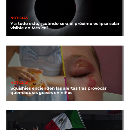
NOTICIAS
Y a todo esto, ¿cuándo será el próximo eclipse solar
visible en México?
NOTICIAS
Squishies encienden las alertas tras provocar
quemaduras graves en niños