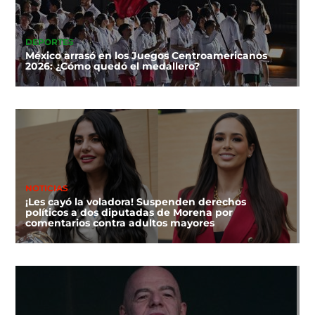
DEPORTES
México arrasó en los Juegos Centroamericanos
2026: ¿Cómo quedó el medallero?
NOTICIAS
¡Les cayó la voladora! Suspenden derechos
políticos a dos diputadas de Morena por
comentarios contra adultos mayores