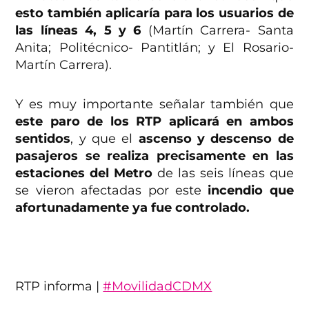
esto también aplicaría para los usuarios de
las líneas 4, 5 y 6
(Martín Carrera- Santa
Anita; Politécnico- Pantitlán; y El Rosario-
Martín Carrera).
Y es muy importante señalar también que
este paro de los RTP aplicará en ambos
sentidos
, y que el
ascenso y descenso de
pasajeros se realiza precisamente en las
estaciones del Metro
de las seis líneas que
se vieron afectadas por este
incendio que
afortunadamente ya fue controlado.
RTP informa |
#MovilidadCDMX