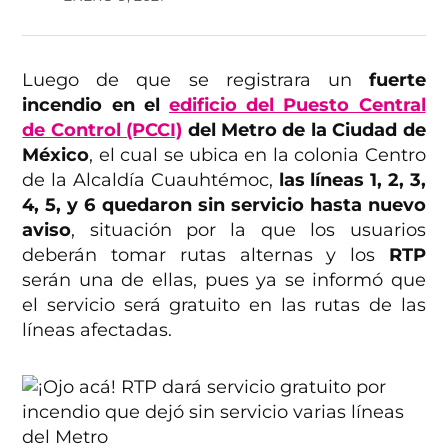
Luego de que se registrara un
fuerte
incendio en el
edificio del Puesto Central
de Control (PCCI)
del Metro de la Ciudad de
México
, el cual se ubica en la colonia Centro
de la Alcaldía Cuauhtémoc,
las líneas 1, 2, 3,
4, 5, y 6 quedaron sin servicio hasta nuevo
aviso
, situación por la que los usuarios
deberán tomar rutas alternas y los
RTP
serán una de ellas, pues ya se informó que
el servicio será gratuito en las rutas de las
líneas afectadas.