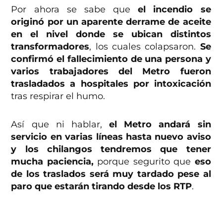
Por ahora se sabe que
el incendio se
originó por un aparente derrame de aceite
en el nivel donde se ubican distintos
transformadores
, los cuales colapsaron.
Se
confirmó el fallecimiento de una persona y
varios trabajadores del Metro fueron
trasladados a hospitales por intoxicación
tras respirar el humo.
Así que ni hablar,
el Metro andará sin
servicio en varias líneas hasta nuevo aviso
y los chilangos tendremos que tener
mucha paciencia,
porque segurito que
eso
de los traslados será muy tardado pese al
paro que estarán tirando desde los RTP
.