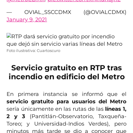
— OVIAL_SSCCDMX (@OVIALCDMX)
January 9, 2021
Foto ilustrativa: Cuartoscuro
Servicio gratuito en RTP tras
incendio en edificio del Metro
En primera instancia se informó que el
servicio gratuito para usuarios del Metro
sería únicamente en las rutas de las
líneas 1,
2 y 3
(Pantitlán-Observatorio, Taxqueña-
Toreo; y Universidad-Indios Verdes), pero
minutos más tarde se dio a conocer que