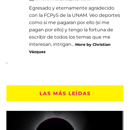
Egresado y eternamente agradecido
con la FCPyS de la UNAM. Veo deportes
como si me pagaran por ello (sí me
pagan por ello) y tengo la fortuna de
escribir de todos los temas que me
interesan, intrigan...
More by Christian
Vázquez
LAS MÁS LEÍDAS