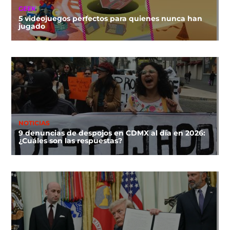
GEEK
5 videojuegos perfectos para quienes nunca han
jugado
NOTICIAS
9 denuncias de despojos en CDMX al día en 2026:
¿Cuáles son las respuestas?