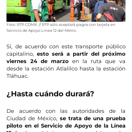
Foto: RTP CDMX. // RTP sólo aceptará pagos con tarjeta en
Servicio de Apoyo Línea 12 del Metro.
Sí, de acuerdo con este transporte público
capitalino,
esto será a partir del próximo
viernes 24 de marzo
en la ruta que va
desde la estación Atlalilco hasta la estación
Tláhuac.
¿Hasta cuándo durará?
De acuerdo con las autoridades de la
Ciudad de México,
se trata de una prueba
piloto en el Servicio de Apoyo de la Línea