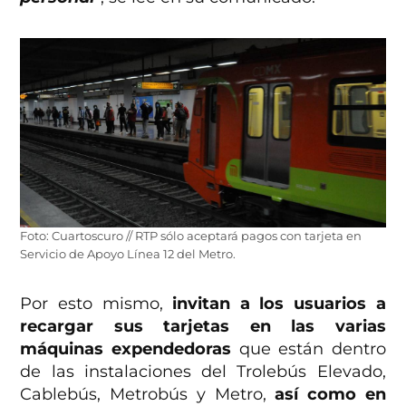
Foto: Cuartoscuro // RTP sólo aceptará pagos con tarjeta en
Servicio de Apoyo Línea 12 del Metro.
Por esto mismo,
invitan a los usuarios a
recargar sus tarjetas en las varias
máquinas expendedoras
que están dentro
de las instalaciones del Trolebús Elevado,
Cablebús, Metrobús y Metro,
así como en