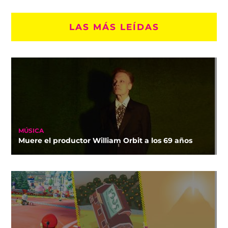
LAS MÁS LEÍDAS
MÚSICA
Muere el productor William Orbit a los 69 años