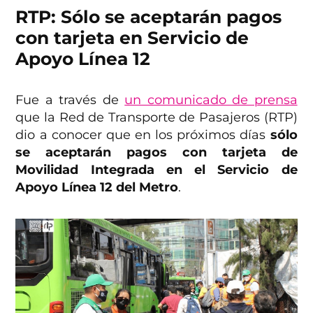
RTP: Sólo se aceptarán pagos
con tarjeta en Servicio de
Apoyo Línea 12
Fue a través de
un comunicado de prensa
que la Red de Transporte de Pasajeros (RTP)
dio a conocer que en los próximos días
sólo
se aceptarán pagos con tarjeta de
Movilidad Integrada en el Servicio de
Apoyo Línea 12 del Metro
.