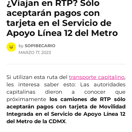
¿Viajan en RTP? Sólo
aceptarán pagos con
tarjeta en el Servicio de
Apoyo Línea 12 del Metro
by
SOPIBECARIO
MARZO 17, 2023
Si utilizan esta ruta del
transporte capitalino
,
les interesa saber esto: Las autoridades
capitalinas dieron a conocer que
próximamente
los camiones de RTP sólo
aceptarán pagos con tarjeta de Movilidad
Integrada en el Servicio de Apoyo Línea 12
del Metro de la CDMX
.