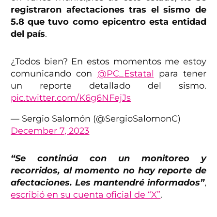
registraron afectaciones tras el sismo de
5.8 que tuvo como epicentro esta entidad
del país
.
¿Todos bien? En estos momentos me estoy
comunicando con
@PC_Estatal
para tener
un reporte detallado del sismo.
pic.twitter.com/K6g6NFejJs
— Sergio Salomón (@SergioSalomonC)
December 7, 2023
“Se continúa con un monitoreo y
recorridos, al momento no hay reporte de
afectaciones. Les mantendré informados”
,
escribió en su cuenta oficial de “X”
.