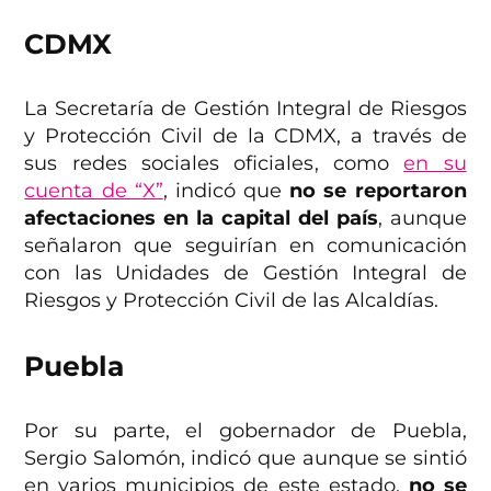
CDMX
La Secretaría de Gestión Integral de Riesgos
y Protección Civil de la CDMX, a través de
sus redes sociales oficiales, como
en su
cuenta de “X”
, indicó que
no se reportaron
afectaciones en la capital del país
, aunque
señalaron que seguirían en comunicación
con las Unidades de Gestión Integral de
Riesgos y Protección Civil de las Alcaldías.
Puebla
Por su parte, el gobernador de Puebla,
Sergio Salomón, indicó que aunque se sintió
en varios municipios de este estado,
no se