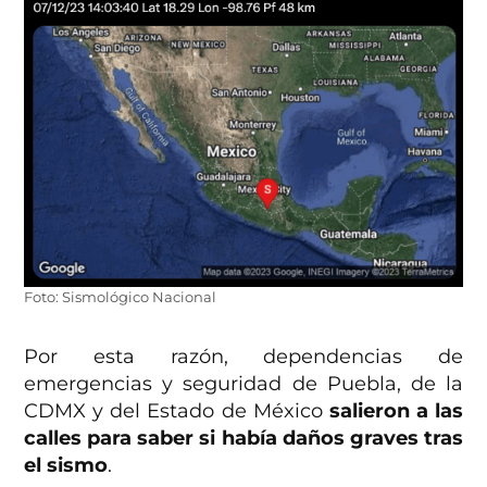
Foto: Sismológico Nacional
Por esta razón, dependencias de
emergencias y seguridad de Puebla, de la
CDMX y del Estado de México
salieron a las
calles para saber si había daños graves tras
el sismo
.