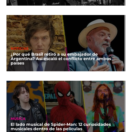
NOTICIAS
¿Por qué Brasil retiró a su embajador de
Argentina? Así escaló el conflicto entre ambos
países
MÚSICA
El lado musical de Spider-Man: 12 curiosidades
musicales dentro de las películas