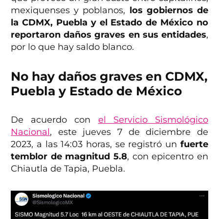
mexiquenses y poblanos,
los gobiernos de
la CDMX, Puebla y el Estado de México no
reportaron daños graves en sus entidades
,
por lo que hay saldo blanco.
No hay daños graves en CDMX,
Puebla y Estado de México
De acuerdo con
el Servicio Sismológico
Nacional
, este jueves 7 de diciembre de
2023, a las 14:03 horas, se registró un
fuerte
temblor de magnitud 5.8
, con epicentro en
Chiautla de Tapia, Puebla.