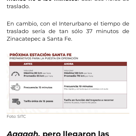
traslado.
En cambio, con el Interurbano el tiempo de
traslado sería de tan sólo 37 minutos de
Zinacatepec a Santa Fe.
Foto: SITC
Aaaaah,
pero llegaron las