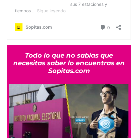
Todo lo que no sabías que
necesitas saber lo encuentras en
Sopitas.com