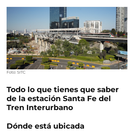
Foto: SITC
Todo lo que tienes que saber
de la estación Santa Fe del
Tren Interurbano
Dónde está ubicada