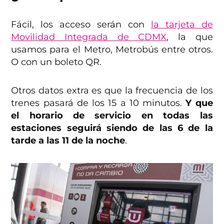
Fácil, los acceso serán con
la tarjeta de
Movilidad Integrada de CDMX
, la que
usamos para el Metro, Metrobús entre otros.
O con un boleto QR.
Otros datos extra es que la frecuencia de los
trenes pasará de los 15 a 10 minutos.
Y que
el horario de servicio en todas las
estaciones seguirá siendo de las 6 de la
tarde a las 11 de la noche
.