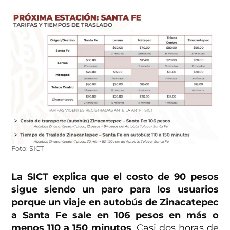
Foto: SICT
La SICT explica que el costo de 90 pesos
sigue siendo un paro para los usuarios
porque un viaje en autobús de Zinacatepec
a Santa Fe sale en 106 pesos en más o
menos 110 a 150 minutos
. Casi dos horas de