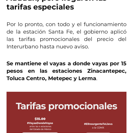
tarifas especiales
Por lo pronto, con todo y el funcionamiento
de la estación Santa Fe, el gobierno aplicó
las tarifas promocionales del precio del
Interurbano hasta nuevo aviso.
Se mantiene el vayas a donde vayas por 15
pesos en las estaciones Zinacantepec,
Toluca Centro, Metepec y Lerma
.