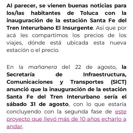
Al parecer, se vienen buenas noticias para
los/las habitantes de Toluca con la
inauguración de la estación Santa Fe del
Tren Interurbano El Insurgente
. Así que por
acá les compartimos los precios de los
viajes, dónde está ubicada esta nueva
estación o el precio.
En la
mañanera
del 22 de agosto,
la
Secretaría de Infraestructura,
Comunicaciones y Transportes (SICT)
anunció que la inauguración de la estación
Santa Fe del Tren Interurbano sería el
sábado 31 de agosto
, con lo que estaría
concluyendo con la segunda fase de
este
proyecto que llevó más de 10 años echarlo a
andar
.