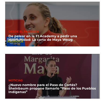
DESDE EL PADDOCK
De pelear en la F1 Academy a pedir una
oportunidad: La carta de Maya Weug
NOTICIAS
¿Nuevo nombre para el Paso de Cortés?
Sheinbaum propone llamarlo “Paso de los Pueblos
Indígenas”