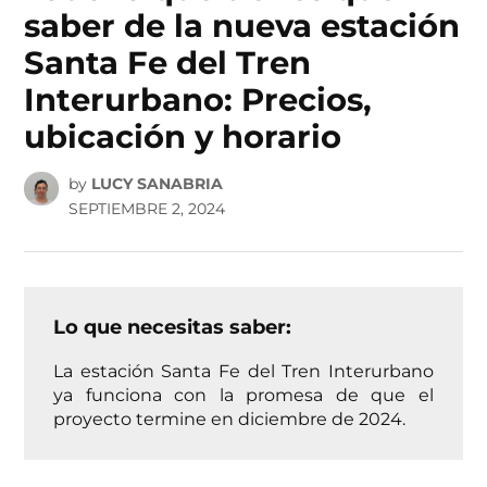
saber de la nueva estación
Santa Fe del Tren
Interurbano: Precios,
ubicación y horario
by
LUCY SANABRIA
SEPTIEMBRE 2, 2024
Lo que necesitas saber:
La estación Santa Fe del Tren Interurbano
ya funciona con la promesa de que el
proyecto termine en diciembre de 2024.