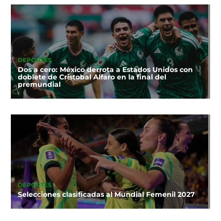
DEPORTES
Dos a cero: México derrota a Estados Unidos con
doblete de Cristobal Alfaro en la final del
premundial
DEPORTES
Selecciones clasificadas al Mundial Femenil 2027