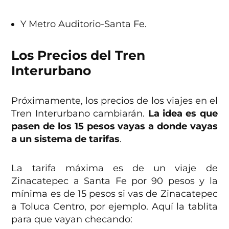
Y Metro Auditorio-Santa Fe.
Los Precios del Tren
Interurbano
Próximamente, los precios de los viajes en el
Tren Interurbano cambiarán.
La idea es que
pasen de los 15 pesos vayas a donde vayas
a un sistema de tarifas
.
La tarifa máxima es de un viaje de
Zinacatepec a Santa Fe por 90 pesos y la
mínima es de 15 pesos si vas de Zinacatepec
a Toluca Centro, por ejemplo. Aquí la tablita
para que vayan checando: