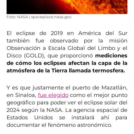
Foto: NASA | spaceplace.nasa.gov
El eclipse de 2019 en América del Sur
también fue observado por la misión
Observación a Escala Global del Limbo y el
Disco (GOLD), que proporcionó
mediciones
de cómo los eclipses afectan la capa de la
atmósfera de la Tierra llamada termosfera.
Y es que justamente el puerto de Mazatlán,
en Sinaloa,
fue elegido
como el mejor punto
geográfico para poder ver el eclipse solar del
2024 según la NASA. La agencia espacial de
Estados Unidos se instalará ahí para
documentar el fenómeno astronómico.