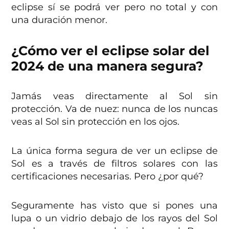
eclipse sí se podrá ver pero no total y con
una duración menor.
¿Cómo ver el eclipse solar del
2024 de una manera segura?
Jamás veas directamente al Sol sin
protección. Va de nuez: nunca de los nuncas
veas al Sol sin protección en los ojos.
La única forma segura de ver un eclipse de
Sol es a través de filtros solares con las
certificaciones necesarias. Pero ¿por qué?
Seguramente has visto que si pones una
lupa o un vidrio debajo de los rayos del Sol