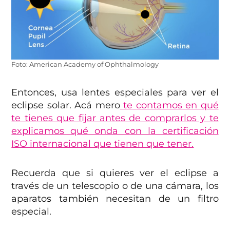
Foto: American Academy of Ophthalmology
Entonces, usa lentes especiales para ver el
eclipse solar. Acá mero
te contamos en qué
te tienes que fijar antes de comprarlos y te
explicamos qué onda con la certificación
ISO internacional que tienen que tener.
Recuerda que si quieres ver el eclipse a
través de un telescopio o de una cámara, los
aparatos también necesitan de un filtro
especial.