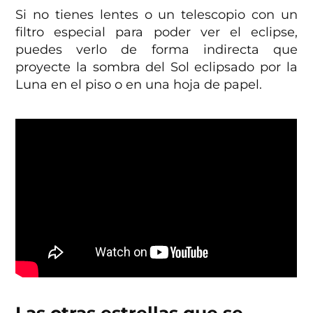
Si no tienes lentes o un telescopio con un
filtro especial para poder ver el eclipse,
puedes verlo de forma indirecta que
proyecte la sombra del Sol eclipsado por la
Luna en el piso o en una hoja de papel.