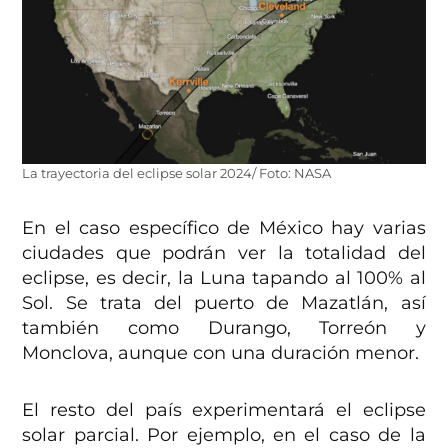
La trayectoria del eclipse solar 2024/ Foto: NASA
En el caso específico de México hay varias
ciudades que podrán ver la totalidad del
eclipse, es decir, la Luna tapando al 100% al
Sol. Se trata del puerto de Mazatlán, así
también como Durango, Torreón y
Monclova, aunque con una duración menor.
El resto del país experimentará el eclipse
solar parcial. Por ejemplo, en el caso de la