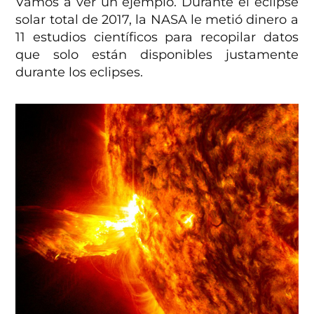
Vamos a ver un ejemplo. Durante el eclipse
solar total de 2017, la NASA le metió dinero a
11 estudios científicos para recopilar datos
que solo están disponibles justamente
durante los eclipses.