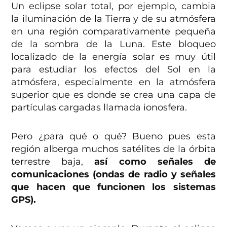
Un eclipse solar total, por ejemplo, cambia
la iluminación de la Tierra y de su atmósfera
en una región comparativamente pequeña
de la sombra de la Luna. Este bloqueo
localizado de la energía solar es muy útil
para estudiar los efectos del Sol en la
atmósfera, especialmente en la atmósfera
superior que es donde se crea una capa de
partículas cargadas llamada ionosfera.
Pero ¿para qué o qué? Bueno pues esta
región alberga muchos satélites de la órbita
terrestre baja,
así como señales de
comunicaciones (ondas de radio y señales
que hacen que funcionen los sistemas
GPS).