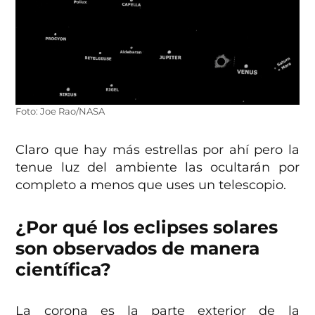
Foto: Joe Rao/NASA
Claro que hay más estrellas por ahí pero la
tenue luz del ambiente las ocultarán por
completo a menos que uses un telescopio.
¿Por qué los eclipses solares
son observados de manera
científica?
La corona es la parte exterior de la