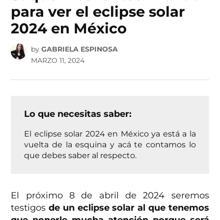
para ver el eclipse solar
2024 en México
by
GABRIELA ESPINOSA
MARZO 11, 2024
Lo que necesitas saber:
El eclipse solar 2024 en México ya está a la
vuelta de la esquina y acá te contamos lo
que debes saber al respecto.
El próximo 8 de abril de 2024 seremos
testigos
de un eclipse solar al que tenemos