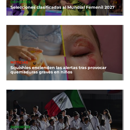
DEPORTES
Selecciones clasificadas al Mundial Femenil 2027
NOTICIAS
Squishies encienden las alertas tras provocar
quemaduras graves en niños
DEPORTES