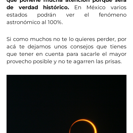
que ponerle mucha atención porque será
de verdad histórico.
En México varios
estados podrán ver el fenómeno
astronómico al 100%.
Si como muchos no te lo quieres perder, por
acá te dejamos unos consejos que tienes
que tener en cuenta para sacarle el mayor
provecho posible y no te agarren las prisas.