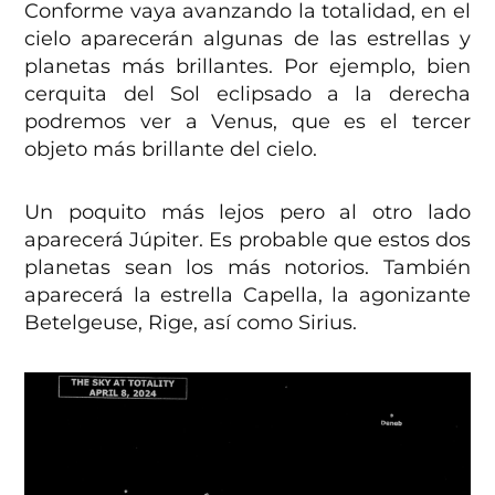
Conforme vaya avanzando la totalidad, en el
cielo aparecerán algunas de las estrellas y
planetas más brillantes. Por ejemplo, bien
cerquita del Sol eclipsado a la derecha
podremos ver a Venus, que es el tercer
objeto más brillante del cielo.
Un poquito más lejos pero al otro lado
aparecerá Júpiter. Es probable que estos dos
planetas sean los más notorios. También
aparecerá la estrella Capella, la agonizante
Betelgeuse, Rige, así como Sirius.