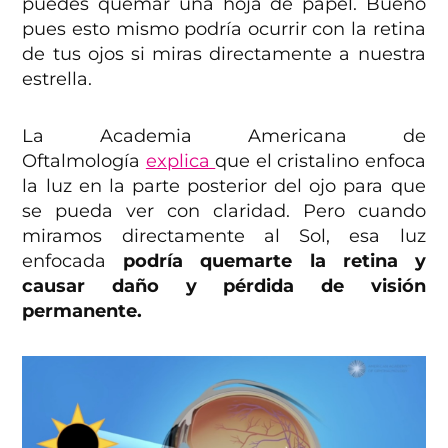
puedes quemar una hoja de papel. Bueno
pues esto mismo podría ocurrir con la retina
de tus ojos si miras directamente a nuestra
estrella.
La Academia Americana de
Oftalmología
explica
que el cristalino enfoca
la luz en la parte posterior del ojo para que
se pueda ver con claridad. Pero cuando
miramos directamente al Sol, esa luz
enfocada
podría quemarte la retina y
causar daño y pérdida de visión
permanente.