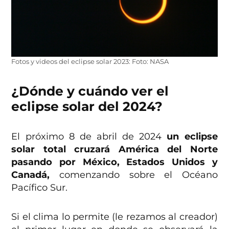
Fotos y videos del eclipse solar 2023: Foto: NASA
¿Dónde y cuándo ver el
eclipse solar del 2024?
El próximo 8 de abril de 2024
un eclipse
solar total cruzará América del Norte
pasando por México, Estados Unidos y
Canadá,
comenzando sobre el Océano
Pacífico Sur.
Si el clima lo permite (le rezamos al creador)