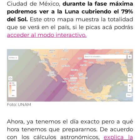
Ciudad de México,
durante la fase máxima
podremos ver a la Luna cubriendo el 79%
del Sol.
Este otro mapa muestra la totalidad
que se verá en el país, si le picas acá podrás
acceder al modo interactivo.
Foto: UNAM
Ahora, ya tenemos el día exacto pero a qué
hora tenemos que prepararnos. De acuerdo
con los cálculos astronómicos,
explica la