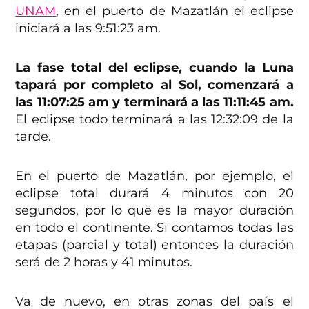
UNAM
, en el puerto de Mazatlán el eclipse
iniciará a las 9:51:23 am.
La fase total del eclipse, cuando la Luna
tapará por completo al Sol, comenzará a
las 11:07:25 am y terminará a las 11:11:45 am.
El eclipse todo terminará a las 12:32:09 de la
tarde.
En el puerto de Mazatlán, por ejemplo, el
eclipse total durará 4 minutos con 20
segundos, por lo que es la mayor duración
en todo el continente. Si contamos todas las
etapas (parcial y total) entonces la duración
será de 2 horas y 41 minutos.
Va de nuevo, en otras zonas del país el