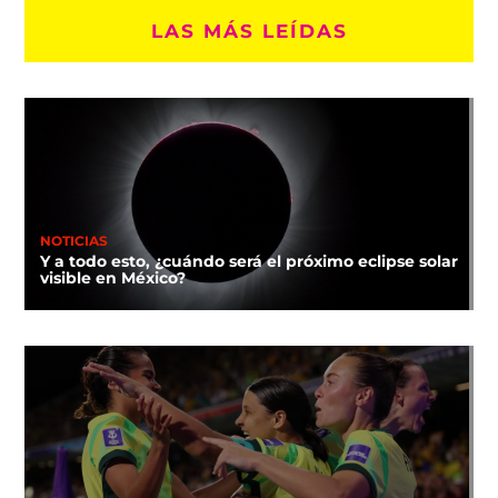
LAS MÁS LEÍDAS
NOTICIAS
Y a todo esto, ¿cuándo será el próximo eclipse solar
visible en México?