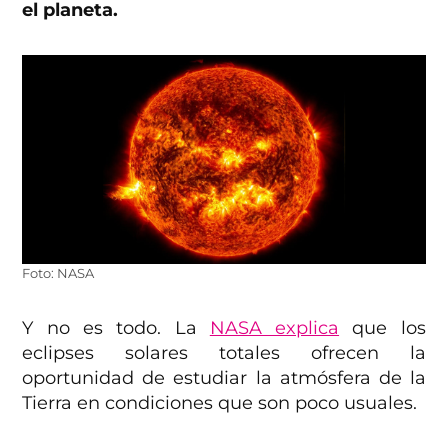
el planeta.
Foto: NASA
Y no es todo. La
NASA explica
que los
eclipses solares totales ofrecen la
oportunidad de estudiar la atmósfera de la
Tierra en condiciones que son poco usuales.