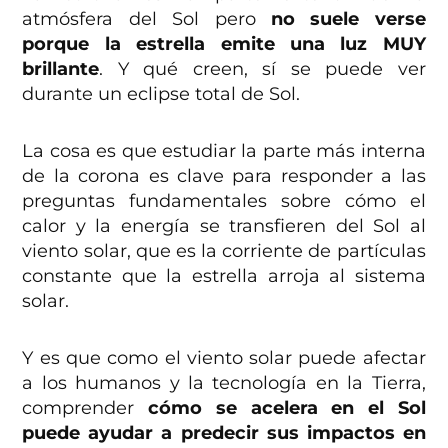
atmósfera del Sol pero
no suele verse
porque la estrella emite una luz MUY
brillante
. Y qué creen, sí se puede ver
durante un eclipse total de Sol.
La cosa es que estudiar la parte más interna
de la corona es clave para responder a las
preguntas fundamentales sobre cómo el
calor y la energía se transfieren del Sol al
viento solar, que es la corriente de partículas
constante que la estrella arroja al sistema
solar.
Y es que como el viento solar puede afectar
a los humanos y la tecnología en la Tierra,
comprender
cómo se acelera en el Sol
puede ayudar a predecir sus impactos en