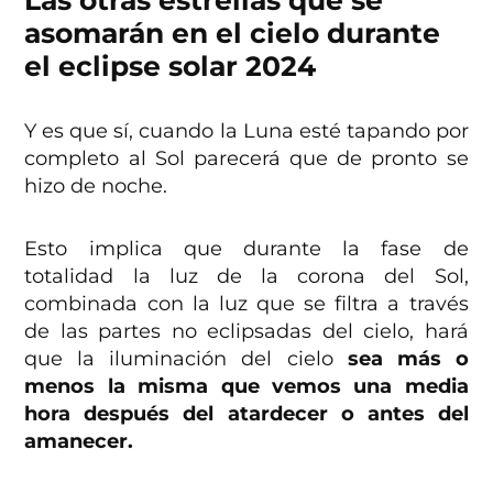
Las otras estrellas que se
asomarán en el cielo durante
el eclipse solar 2024
Y es que sí, cuando la Luna esté tapando por
completo al Sol parecerá que de pronto se
hizo de noche.
Esto implica que durante la fase de
totalidad la luz de la corona del Sol,
combinada con la luz que se filtra a través
de las partes no eclipsadas del cielo, hará
que la iluminación del cielo
sea más o
menos la misma que vemos una media
hora después del atardecer o antes del
amanecer.