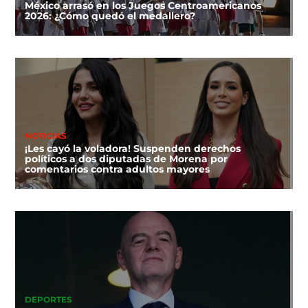
México arrasó en los Juegos Centroamericanos
2026: ¿Cómo quedó el medallero?
NOTICIAS
¡Les cayó la voladora! Suspenden derechos
políticos a dos diputadas de Morena por
comentarios contra adultos mayores
DEPORTES