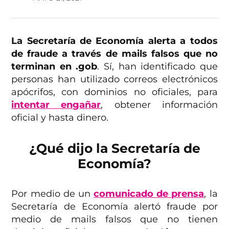
La Secretaría de Economía alerta a todos
de fraude a través de mails falsos que no
terminan en .gob
. Sí, han identificado que
personas han utilizado correos electrónicos
apócrifos, con dominios no oficiales, para
intentar engañar
, obtener información
oficial y hasta dinero.
¿Qué dijo la Secretaría de
Economía?
Por medio de un
comunicado de prensa
, la
Secretaría de Economía alertó fraude por
medio de mails falsos que no tienen