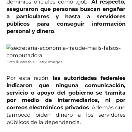
dominios oficiales como .gob.
Al respecto,
aseguraron que personas buscan engañar
a particulares y hasta a servidores
públicos para conseguir información
personal y dinero
.
Foto ilustrativa: Getty Images.
Por esta razón,
las autoridades federales
indicaron que ninguna comunicación,
servicio o apoyo del gobierno se tramita
por medio de intermediarios, ni por
correos electrónicos privados
. Además que
tampoco piden dinero a los servidores
públicos de la dependencia.