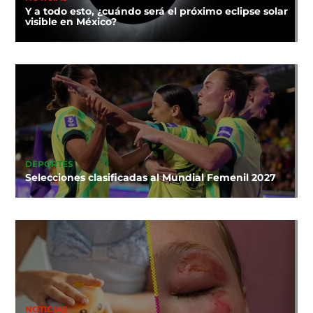
Y a todo esto, ¿cuándo será el próximo eclipse solar
visible en México?
DEPORTES
Selecciones clasificadas al Mundial Femenil 2027
NOTICIAS