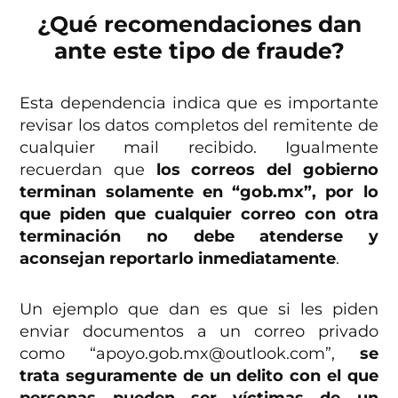
¿Qué recomendaciones dan
ante este tipo de fraude?
Esta dependencia indica que es importante
revisar los datos completos del remitente de
cualquier mail recibido. Igualmente
recuerdan que
los correos del gobierno
terminan solamente en “gob.mx”, por lo
que piden que cualquier correo con otra
terminación no debe atenderse y
aconsejan reportarlo inmediatamente
.
Un ejemplo que dan es que si les piden
enviar documentos a un correo privado
como “apoyo.gob.mx@outlook.com”,
se
trata seguramente de un delito con el que