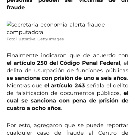
personas pueden ser víctimas de un
fraude
.
Foto ilustrativa: Getty Images.
Finalmente indicaron que de acuerdo con
el artículo 250 del Código Penal Federal
, el
delito de usurpación de funciones públicas
se sanciona con prisión de uno a seis años
.
Mientras que
el artículo 243
señala el delito
de falsificación de documentos públicos,
el
cual se sanciona con pena de prisión de
cuatro a ocho años
.
Por esto, agregaron que se puede reportar
cualquier caso de fraude al Centro de