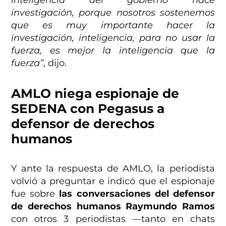
investigación, porque nosotros sostenemos
que es muy importante hacer la
investigación, inteligencia, para no usar la
fuerza, es mejor la inteligencia que la
fuerza”
, dijo.
AMLO niega espionaje de
SEDENA con Pegasus a
defensor de derechos
humanos
Y ante la respuesta de AMLO, la periodista
volvió a preguntar e indicó que el espionaje
fue sobre
las conversaciones del defensor
de derechos humanos Raymundo Ramos
con otros 3 periodistas —tanto en chats