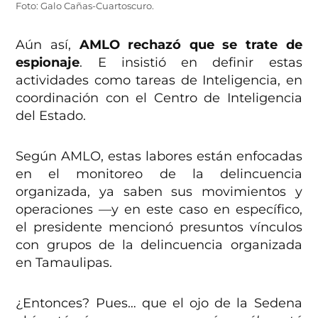
Foto: Galo Cañas-Cuartoscuro.
Aún así,
AMLO rechazó que se trate de
espionaje
. E insistió en definir estas
actividades como tareas de Inteligencia, en
coordinación con el Centro de Inteligencia
del Estado.
Según AMLO, estas labores están enfocadas
en el monitoreo de la delincuencia
organizada, ya saben sus movimientos y
operaciones —y en este caso en específico,
el presidente mencionó presuntos vínculos
con grupos de la delincuencia organizada
en Tamaulipas.
¿Entonces? Pues… que el ojo de la Sedena