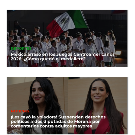
DEPORTES
México arrasó en los Juegos Centroamericanos
2026: ¿Cómo quedó el medallero?
NOTICIAS
¡Les cayó la voladora! Suspenden derechos
políticos a dos diputadas de Morena por
comentarios contra adultos mayores