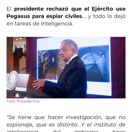
El
presidente rechazó que el Ejército use
Pegasus para espiar civiles
… y todo lo dejó
en tareas de Inteligencia.
Foto: Presidencia.
“Se tiene que hacer investigación, que no
espionaje, que es distinto. Y el instituto de
inteligencia del gobierno hace