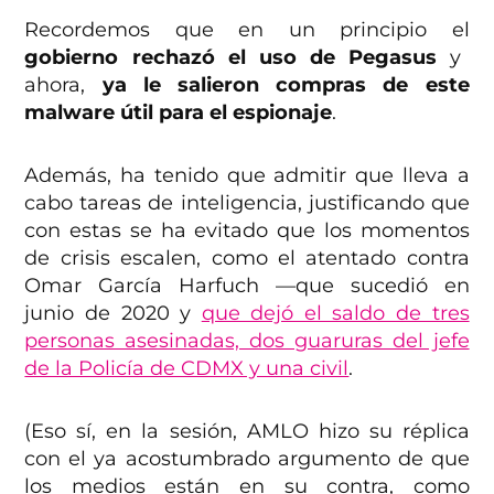
Recordemos que en un principio el
gobierno rechazó el uso de Pegasus
y
ahora,
ya le salieron compras de este
malware útil para el espionaje
.
Además, ha tenido que admitir que lleva a
cabo tareas de inteligencia, justificando que
con estas se ha evitado que los momentos
de crisis escalen, como el atentado contra
Omar García Harfuch —que sucedió en
junio de 2020 y
que dejó el saldo de tres
personas asesinadas, dos guaruras del jefe
de la Policía de CDMX y una civil
.
(Eso sí, en la sesión, AMLO hizo su réplica
con el ya acostumbrado argumento de que
los medios están en su contra, como