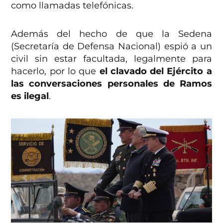
como llamadas telefónicas.
Además del hecho de que la Sedena
(Secretaría de Defensa Nacional) espió a un
civil sin estar facultada, legalmente para
hacerlo, por lo que
el clavado del Ejército a
las conversaciones personales de Ramos
es ilegal
.