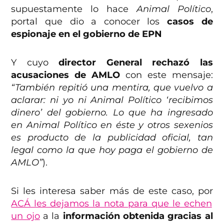
supuestamente lo hace
Animal Político
,
portal que dio a conocer los
casos de
espionaje en el gobierno de EPN
Y cuyo
director General rechazó las
acusaciones de AMLO
con este mensaje:
“También repitió una mentira, que vuelvo a
aclarar: ni yo ni Animal Político ‘recibimos
dinero’ del gobierno. Lo que ha ingresado
en Animal Político en éste y otros sexenios
es producto de la publicidad oficial, tan
legal como la que hoy paga el gobierno de
AMLO”
).
Si les interesa saber más de este caso, por
ACÁ les dejamos la nota para que le echen
un ojo
a la
información obtenida gracias al