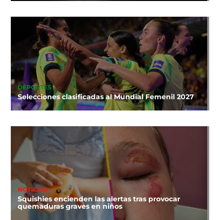
DEPORTES
Selecciones clasificadas al Mundial Femenil 2027
NOTICIAS
Squishies encienden las alertas tras provocar
quemaduras graves en niños