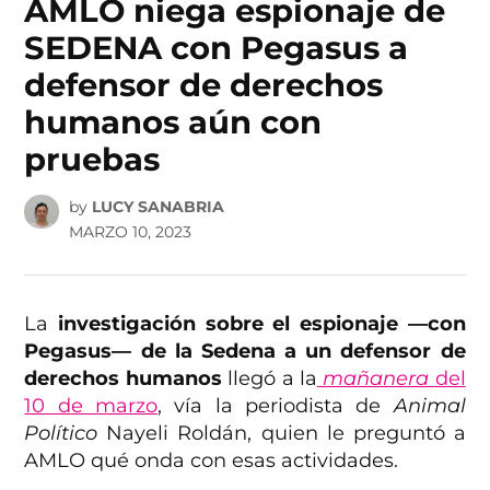
AMLO niega espionaje de
SEDENA con Pegasus a
defensor de derechos
humanos aún con
pruebas
by
LUCY SANABRIA
MARZO 10, 2023
La
investigación sobre el espionaje —con
Pegasus— de la Sedena a un defensor de
derechos humanos
llegó a la
mañanera
del
10 de marzo
, vía la periodista de
Animal
Político
Nayeli Roldán, quien le preguntó a
AMLO qué onda con esas actividades.