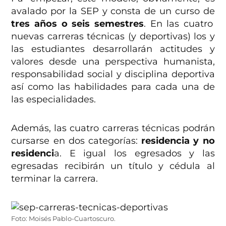
avalado por la SEP y consta de un curso de
tres años o seis semestres
. En las cuatro
nuevas carreras técnicas (y deportivas) los y
las estudiantes desarrollarán actitudes y
valores desde una perspectiva humanista,
responsabilidad social y disciplina deportiva
así como las habilidades para cada una de
las especialidades.
Además, las cuatro carreras técnicas podrán
cursarse en dos categorías:
residencia y no
residenci
a. E igual los egresados y las
egresadas recibirán un título y cédula al
terminar la carrera.
Foto: Moisés Pablo-Cuartoscuro.