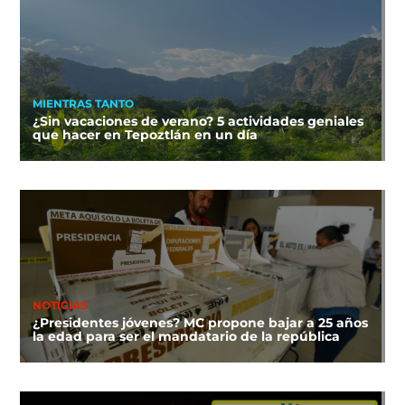
MIENTRAS TANTO
¿Sin vacaciones de verano? 5 actividades geniales
que hacer en Tepoztlán en un día
NOTICIAS
¿Presidentes jóvenes? MC propone bajar a 25 años
la edad para ser el mandatario de la república