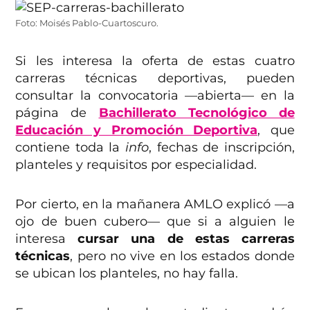
Foto: Moisés Pablo-Cuartoscuro.
Si les interesa la oferta de estas cuatro
carreras técnicas deportivas, pueden
consultar la convocatoria —abierta— en la
página de
Bachillerato Tecnológico de
Educación y Promoción Deportiva
, que
contiene toda la
info
, fechas de inscripción,
planteles y requisitos por especialidad.
Por cierto, en la mañanera AMLO explicó —a
ojo de buen cubero— que si a alguien le
interesa
cursar una de estas carreras
técnicas
, pero no vive en los estados donde
se ubican los planteles, no hay falla.