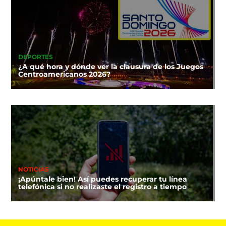
DEPORTES
¿A qué hora y dónde ver la clausura de los Juegos
Centroamericanos 2026?
NOTICIAS
¡Apúntale bien! Así puedes recuperar tu línea
telefónica si no realizaste el registro a tiempo