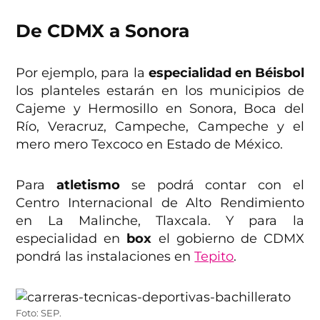
De CDMX a Sonora
Por ejemplo, para la
especialidad en Béisbol
los planteles estarán en los municipios de
Cajeme y Hermosillo en Sonora, Boca del
Río, Veracruz, Campeche, Campeche y el
mero mero Texcoco en Estado de México.
Para
atletismo
se podrá contar con el
Centro Internacional de Alto Rendimiento
en La Malinche, Tlaxcala. Y para la
especialidad en
box
el gobierno de CDMX
pondrá las instalaciones en
Tepito
.
Foto: SEP.