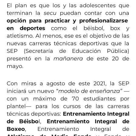
El plan es que los y las adolescentes que
terminan la
secu
puedan contar con una
opción para practicar y profesionalizarse
en deportes
como el béisbol, box y
atletismo. Al menos, ese es el objetivo de las
nuevas carreras técnicas deportivas que la
SEP (Secretaría de Educación Pública)
presentó en la
mañanera
de este 20 de
mayo.
Con miras a agosto de este 2021, la SEP
iniciará un nuevo
“modelo de enseñanza”
—
con un máximo de 70 estudiantes por
plantel— para los cursos de las carreras
técnicas deportivas:
Entrenamiento Integral
de Béisbo
l,
Entrenamiento Integral de
Boxeo
, Entrenamiento Integral de