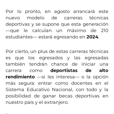
Por lo pronto, en agosto arrancará este
nuevo modelo de carreras técnicas
deportivas y se supone que esta generación
—que le calculan un máximo de 210
estudiantes— estará egresando en
2024
.
Por cierto, un plus de estas carreras técnicas
es que los egresados y las egresadas
también tendrán chance de iniciar una
carrera como
deportistas de alto
rendimiento
—si les interesa— o la opción
más segura: entrar como docentes en el
Sistema Educativo Nacional, con todo y la
posibilidad de ganar becas deportivas en
nuestro país y el extranjero.