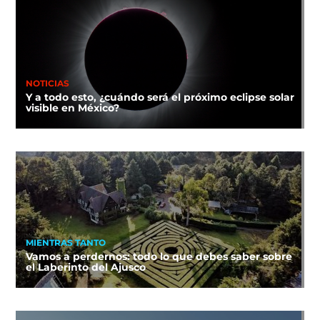
NOTICIAS
Y a todo esto, ¿cuándo será el próximo eclipse solar
visible en México?
MIENTRAS TANTO
Vamos a perdernos: todo lo que debes saber sobre
el Laberinto del Ajusco