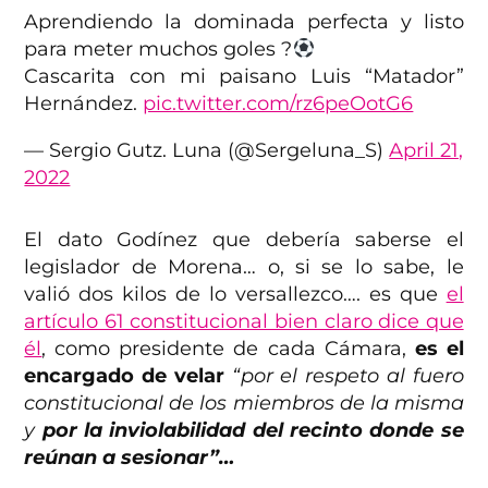
Aprendiendo la dominada perfecta y listo
para meter muchos goles ?
Cascarita con mi paisano Luis “Matador”
Hernández.
pic.twitter.com/rz6peOotG6
— Sergio Gutz. Luna (@Sergeluna_S)
April 21,
2022
El dato Godínez que debería saberse el
legislador de Morena… o, si se lo sabe, le
valió dos kilos de lo versallezco…. es que
el
artículo 61 constitucional bien claro dice que
él
, como presidente de cada Cámara,
es el
encargado de velar
“por el respeto al fuero
constitucional de los miembros de la misma
y
por la inviolabilidad del recinto donde se
reúnan a sesionar”…