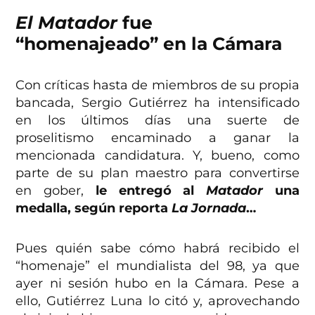
El Matador
fue
“homenajeado” en la Cámara
Con críticas hasta de miembros de su propia
bancada, Sergio Gutiérrez ha intensificado
en los últimos días una suerte de
proselitismo encaminado a ganar la
mencionada candidatura. Y, bueno, como
parte de su plan maestro para convertirse
en gober,
le entregó al
Matador
una
medalla, según reporta
La Jornada
…
Pues quién sabe cómo habrá recibido el
“homenaje” el mundialista del 98, ya que
ayer ni sesión hubo en la Cámara. Pese a
ello, Gutiérrez Luna lo citó y, aprovechando