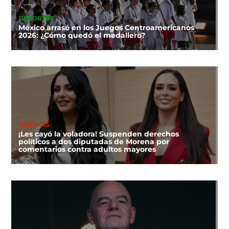
DEPORTES
México arrasó en los Juegos Centroamericanos
2026: ¿Cómo quedó el medallero?
NOTICIAS
¡Les cayó la voladora! Suspenden derechos
políticos a dos diputadas de Morena por
comentarios contra adultos mayores