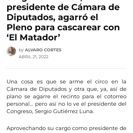
presidente de Cámara de
Diputados, agarró el
Pleno para cascarear con
‘El Matador’
by
ALVARO CORTES
ABRIL 21, 2022
Una cosa es que se arme el circo en la
Cámara de Diputados y otra que, ya, así de
plano se agarre el recinto para el cotorreo
personal… pero así no lo ve el presidente del
Congreso, Sergio Gutiérrez Luna.
Aprovechando su cargo como presidente de