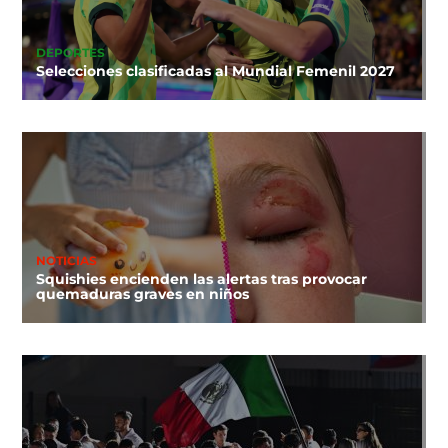
DEPORTES
Selecciones clasificadas al Mundial Femenil 2027
NOTICIAS
Squishies encienden las alertas tras provocar
quemaduras graves en niños