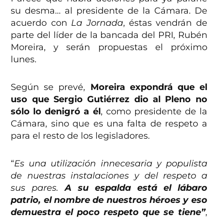
su desma… al presidente de la Cámara. De
acuerdo con
La Jornada
, éstas vendrán de
parte del líder de la bancada del PRI, Rubén
Moreira, y serán propuestas el próximo
lunes.
Según se prevé,
Moreira expondrá que el
uso que Sergio Gutiérrez dio al Pleno no
sólo lo denigró a él
, como presidente de la
Cámara, sino que es una falta de respeto a
para el resto de los legisladores.
“
Es una utilización innecesaria y populista
de nuestras instalaciones y del respeto a
sus pares.
A su espalda está el lábaro
patrio, el nombre de nuestros héroes y eso
demuestra el poco respeto que se tiene”
,