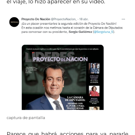
el viaje, lo hizo aparecer en su video.
captura de pantalla
Parece que habrá acciones para ya pararle