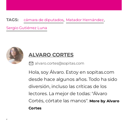
,
,
TAGS:
cámara de diputados
Matador Hernández
Sergio Gutiérrez Luna
ALVARO CORTES
alvaro.cortes@sopitas.com
Hola, soy Álvaro. Estoy en sopitas.com
desde hace algunos años. Todo ha sido
diversión, incluso las críticas de los
lectores. La mejor de todas: "Álvaro
Cortés, córtate las manos".
More by Alvaro
Cortes