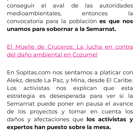
conseguir el aval de las autoridades
medioambientales, entonces la
convocatoria para la población
es que nos
unamos para sobornar a la Semarnat.
El Muelle de Cruceros: La lucha en contra
del daño ambiental en Cozumel
En Sopitas.com nos sentamos a platicar con
Alekz, desde La Paz, y Mina, desde El Caribe.
Los activistas nos explican que esta
estrategia es desesperada para ver si la
Semarnat puede poner en pausa el avance
de los proyectos y tomar en cuenta los
daños y afectaciones que
los activistas y
expertos han puesto sobre la mesa.