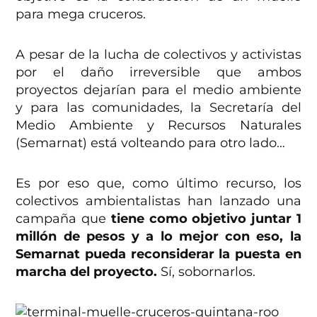
para mega cruceros.
A pesar de la lucha de colectivos y activistas
por el daño irreversible que ambos
proyectos dejarían para el medio ambiente
y para las comunidades, la Secretaría del
Medio Ambiente y Recursos Naturales
(Semarnat) está volteando para otro lado…
Es por eso que, como último recurso, los
colectivos ambientalistas han lanzado una
campaña que
tiene como objetivo juntar 1
millón de pesos y a lo mejor con eso, la
Semarnat pueda reconsiderar la puesta en
marcha del proyecto.
Sí, sobornarlos.