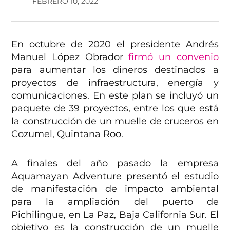
FEBRERO 10, 2022
En octubre de 2020 el presidente Andrés
Manuel López Obrador
firmó un convenio
para aumentar los dineros destinados a
proyectos de infraestructura, energía y
comunicaciones. En este plan se incluyó un
paquete de 39 proyectos, entre los que está
la construcción de un muelle de cruceros en
Cozumel, Quintana Roo.
A finales del año pasado la empresa
Aquamayan Adventure presentó el estudio
de manifestación de impacto ambiental
para la ampliación del puerto de
Pichilingue, en La Paz, Baja California Sur. El
objetivo es la construcción de un muelle