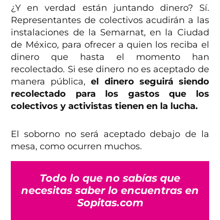
¿Y en verdad están juntando dinero? Sí.
Representantes de colectivos acudirán a las
instalaciones de la Semarnat, en la Ciudad
de México, para ofrecer a quien los reciba el
dinero que hasta el momento han
recolectado. Si ese dinero no es aceptado de
manera pública,
el dinero seguirá siendo
recolectado para los gastos que los
colectivos y activistas tienen en la lucha.
El soborno no será aceptado debajo de la
mesa, como ocurren muchos.
Todo lo que no sabías que
necesitas saber lo encuentras en
Sopitas.com