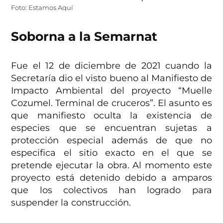
Foto: Estamos Aquí
Soborna a la Semarnat
Fue el 12 de diciembre de 2021 cuando la
Secretaría dio el visto bueno al Manifiesto de
Impacto Ambiental del proyecto “Muelle
Cozumel. Terminal de cruceros”. El asunto es
que manifiesto oculta la existencia de
especies que se encuentran sujetas a
protección especial además de que no
especifica el sitio exacto en el que se
pretende ejecutar la obra. Al momento este
proyecto está detenido debido a amparos
que los colectivos han logrado para
suspender la construcción.