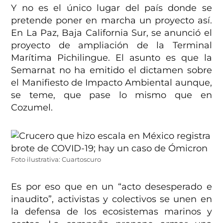
Y no es el único lugar del país donde se
pretende poner en marcha un proyecto así.
En La Paz, Baja California Sur, se anunció el
proyecto de ampliación de la Terminal
Marítima Pichilingue. El asunto es que la
Semarnat no ha emitido el dictamen sobre
el Manifiesto de Impacto Ambiental aunque,
se teme, que pase lo mismo que en
Cozumel.
Foto ilustrativa: Cuartoscuro
Es por eso que en un “acto desesperado e
inaudito”, activistas y colectivos se unen en
la defensa de los ecosistemas marinos y