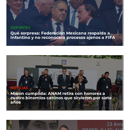
DEPORTES
Qué sorpresa: Federación Mexicana respalda a
Infantino y no reconocerá procesos ajenos a FIFA
NOTICIAS
Misión cumplida: ANAM retira con honores a
cuatro binomios caninos que sirvieron por siete
años