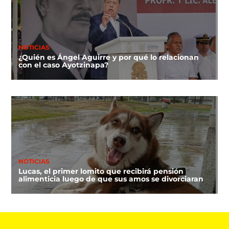
NOTICIAS
¿Quién es Ángel Aguirre y por qué lo relacionan
con el caso Ayotzinapa?
NOTICIAS
Lucas, el primer lomito que recibirá pensión
alimenticia luego de que sus amos se divorciaran