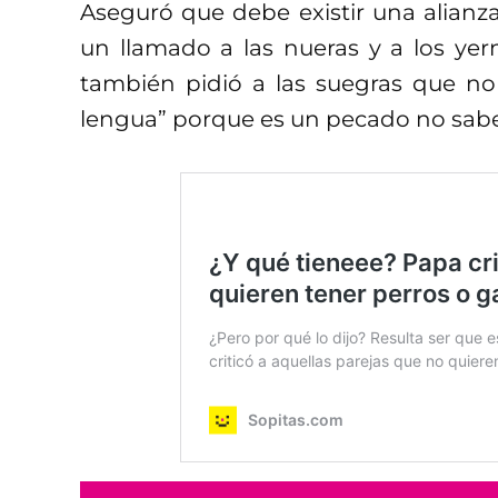
Aseguró que debe existir una alianza
un llamado a las nueras y a los ye
también pidió a las suegras que no
lengua” porque es un pecado no saber