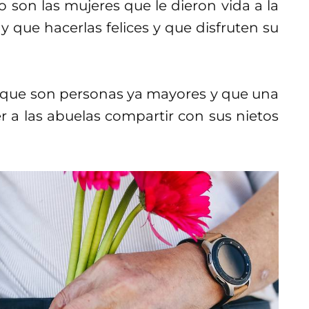
 son las mujeres que le dieron vida a la
y que hacerlas felices y que disfruten su
que son personas ya mayores y que una
r a las abuelas compartir con sus nietos