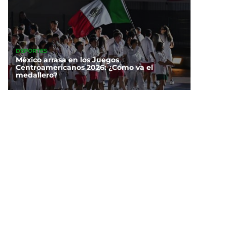
DEPORTES
México arrasa en los Juegos
Centroamericanos 2026: ¿Cómo va el
medallero?