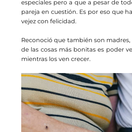
especiales pero a que a pesar de todo
pareja en cuestión. Es por eso que ha
vejez con felicidad.
Reconoció que también son madres, 
de las cosas más bonitas es poder ve
mientras los ven crecer.