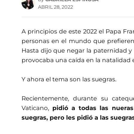
ABRIL 28, 2022
A principios de este 2022 el Papa Fra
personas en el mundo que prefieren 
Hasta dijo que negar la paternidad 
provocaba una caída en la natalidad
Y ahora el tema son las suegras.
Recientemente, durante su catequ
Vaticano,
pidió a todas las nuera
suegras, pero les pidió a las suegra