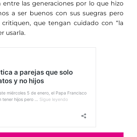
 entre las generaciones por lo que hizo
rnos a ser buenos con sus suegras pero
 critiquen, que tengan cuidado con “la
 usarla.