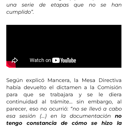
una serie de etapas que no se han
cumplido”.
Según explicó Mancera, la Mesa Directiva
había devuelto el dictamen a la Comisión
para que se trabajara y se le diera
continuidad al trámite… sin embargo, al
parecer, eso no ocurrió:
“no se llevó a cabo
esa sesión (…) en la documentación
no
tengo constancia de cómo se hizo la