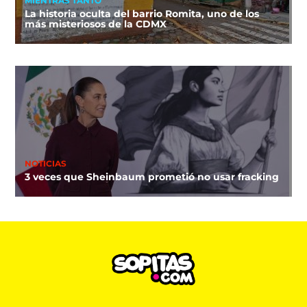
MIENTRAS TANTO
La historia oculta del barrio Romita, uno de los
más misteriosos de la CDMX
NOTICIAS
3 veces que Sheinbaum prometió no usar fracking