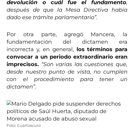
devolución o cuál fue el fundamento
,
después de que la Mesa Directiva había
dado ese trámite parlamentario”.
Por otra parte, agregó Mancera, la
fundamentación del dictamen era
incorrecta y, en general,
los términos para
convocar a un periodo extraordinario eran
imprecisos.
“Son varias las cuestiones que,
desde nuestro punto de vista, no cumplen
con el procedimiento para tener un
dictamen”
.
Foto: Cuartoscuro