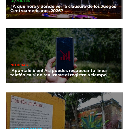
DEPORTES
¿A qué hora y dónde ver la clausura de los Juegos
Centroamericanos 2026?
NOTICIAS
¡Apúntale bien! Así puedes recuperar tu línea
telefónica si no realizaste el registro a tiempo