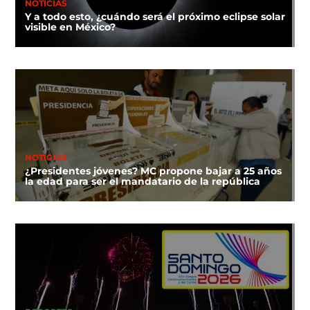
NOTICIAS
Y a todo esto, ¿cuándo será el próximo eclipse solar
visible en México?
NOTICIAS
¿Presidentes jóvenes? MC propone bajar a 25 años
la edad para ser el mandatario de la república