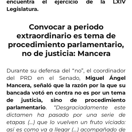
encuentra el ejercicio de la LXIV
Legislatura.
Convocar a periodo
extraordinario es tema de
procedimiento parlamentario,
no de justicia: Mancera
Durante su defensa del “no”, el coordinador
del PRD en el Senado,
Miguel Ángel
Mancera, señaló que la razón por la que su
bancada votó en contra no es por un tema
de justicia, sino de procedimiento
parlamentario
.
“Desgraciadamente este
dictamen ha pasado por una serie de
etapas (…) que lo vuelven un fruto viciado:
así es como va a llegar (…) acompañado de