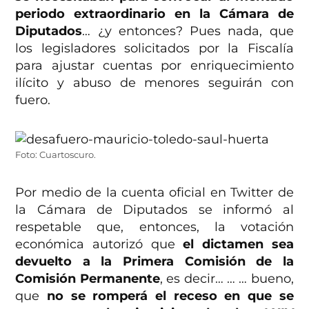
periodo extraordinario en la Cámara de
Diputados
… ¿y entonces? Pues nada, que
los legisladores solicitados por la Fiscalía
para ajustar cuentas por enriquecimiento
ilícito y abuso de menores seguirán con
fuero.
Foto: Cuartoscuro.
Por medio de la cuenta oficial en Twitter de
la Cámara de Diputados se informó al
respetable que, entonces, la votación
económica autorizó que
el dictamen sea
devuelto a la Primera Comisión de la
Comisión Permanente
, es decir… … … bueno,
que
no se romperá el receso en que se