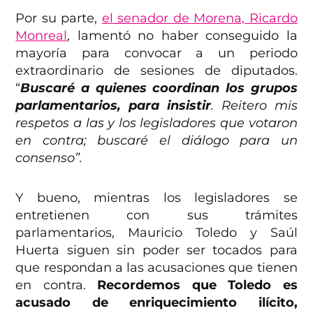
Por su parte,
el senador de Morena, Ricardo
Monreal
, lamentó no haber conseguido la
mayoría para convocar a un periodo
extraordinario de sesiones de diputados.
“
Buscaré a quienes coordinan los grupos
parlamentarios, para insistir
. Reitero mis
respetos a las y los legisladores que votaron
en contra; buscaré el diálogo para un
consenso”.
Y bueno, mientras los legisladores se
entretienen con sus trámites
parlamentarios, Mauricio Toledo y Saúl
Huerta siguen sin poder ser tocados para
que respondan a las acusaciones que tienen
en contra.
Recordemos que Toledo es
acusado de enriquecimiento ilícito,