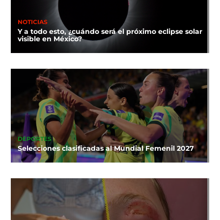
NOTICIAS
Y a todo esto, ¿cuándo será el próximo eclipse solar
visible en México?
DEPORTES
Selecciones clasificadas al Mundial Femenil 2027