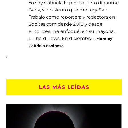
Yo soy Gabriela Espinosa, pero díganme
Gaby, si no siento que me regañan.
Trabajo como reportera y redactora en
Sopitas.com desde 2018 y desde
entonces me enfoqué, en su mayoría,
en hard news. En diciembre...
More by
Gabriela Espinosa
LAS MÁS LEÍDAS