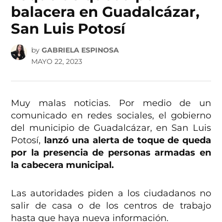
balacera en Guadalcázar,
San Luis Potosí
by
GABRIELA ESPINOSA
MAYO 22, 2023
Muy malas noticias. Por medio de un
comunicado en redes sociales, el gobierno
del municipio de Guadalcázar, en San Luis
Potosí,
lanzó una alerta de toque de queda
por la presencia de personas armadas en
la cabecera municipal.
Las autoridades piden a los ciudadanos no
salir de casa o de los centros de trabajo
hasta que haya nueva información.