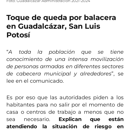
Foto: Guadalcázar Administración 2021-2024
Toque de queda por balacera
en Guadalcázar, San Luis
Potosí
“
A toda la población que se tiene
conocimiento de una intensa movilización
de personas armadas en diferentes sectores
de cabecera municipal y alrededores
”, se
lee en el comunicado.
Es por eso que las autoridades piden a los
habitantes para no salir por el momento de
casa o centros de trabajo a menos que no
sea necesario.
Explican que están
atendiendo la situación de riesgo en