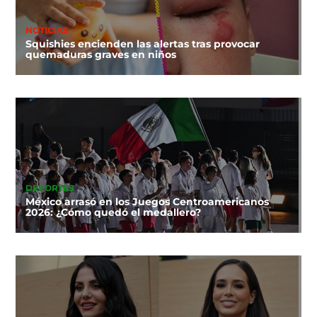
NOTICIAS
Squishies encienden las alertas tras provocar
quemaduras graves en niños
DEPORTES
México arrasó en los Juegos Centroamericanos
2026: ¿Cómo quedó el medallero?