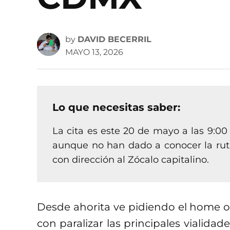
by
DAVID BECERRIL
MAYO 13, 2026
Lo que necesitas saber:
La cita es este 20 de mayo a las 9:00
aunque no han dado a conocer la ruta
con dirección al Zócalo capitalino.
Desde ahorita ve pidiendo el home
con paralizar las principales vialida