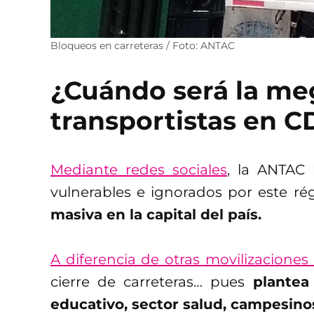
Bloqueos en carreteras / Foto: ANTAC
¿Cuándo será la m
transportistas en 
Mediante redes sociales
, la ANTAC 
vulnerables e ignorados por este r
masiva en la capital del país.
A diferencia de otras movilizaciones 
cierre de carreteras… pues
plantea 
educativo, sector salud, campesinos