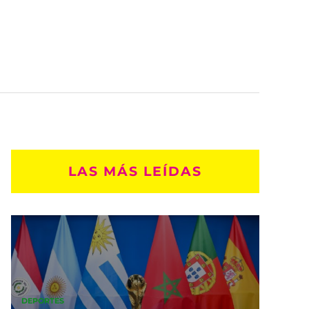
LAS MÁS LEÍDAS
DEPORTES