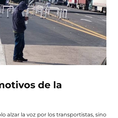
motivos de la
alzar la voz por los transportistas, sino