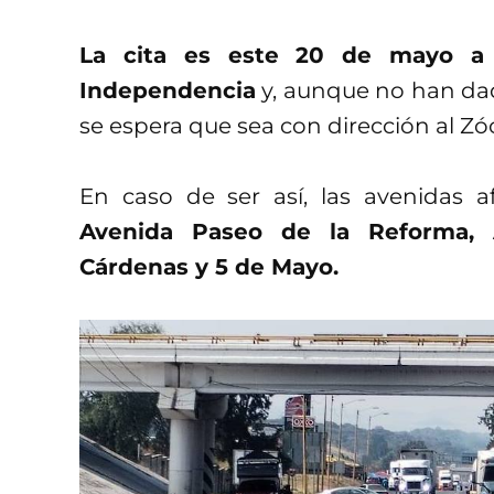
La cita es este 20 de mayo a 
Independencia
y, aunque no han dad
se espera que sea con dirección al Zó
En caso de ser así, las avenidas 
Avenida Paseo de la Reforma, A
Cárdenas y 5 de Mayo.