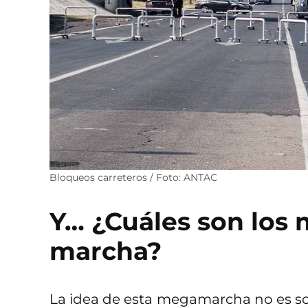
Bloqueos carreteros / Foto: ANTAC
Y… ¿Cuáles son los 
marcha?
La idea de esta megamarcha no es solo 