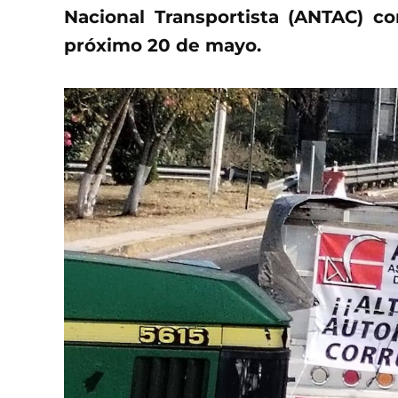
Nacional Transportista (ANTAC) c
próximo 20 de mayo.