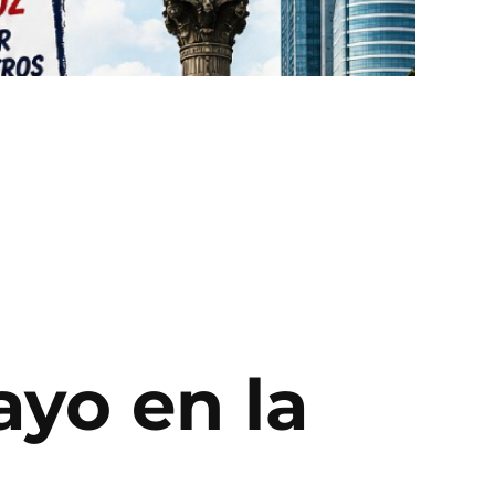
yo en la