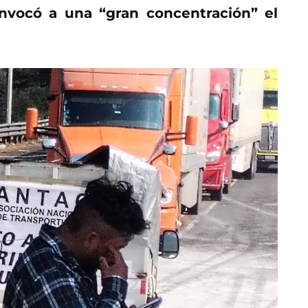
onvocó a una “gran concentración” el