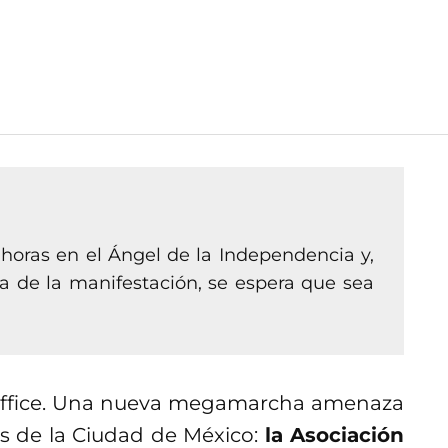
 horas en el Ángel de la Independencia y,
 de la manifestación, se espera que sea
 office. Una nueva megamarcha amenaza
des de la Ciudad de México:
la Asociación