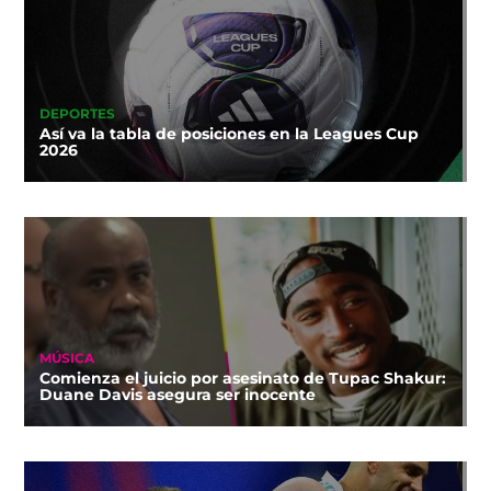
DEPORTES
Así va la tabla de posiciones en la Leagues Cup
2026
MÚSICA
Comienza el juicio por asesinato de Tupac Shakur:
Duane Davis asegura ser inocente