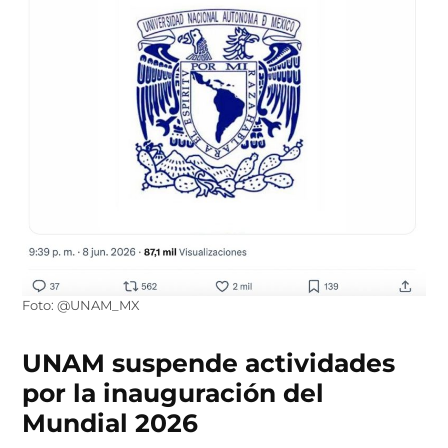
Foto: @UNAM_MX
UNAM suspende actividades
por la inauguración del
Mundial 2026