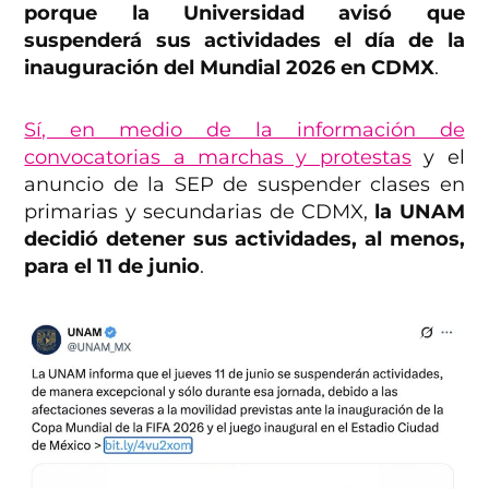
porque la Universidad avisó que
suspenderá sus actividades el día de la
inauguración del Mundial 2026 en CDMX
.
Sí, en medio de la información de
convocatorias a marchas y protestas
y el
anuncio de la SEP de suspender clases en
primarias y secundarias de CDMX,
la UNAM
decidió detener sus actividades, al menos,
para el 11 de junio
.