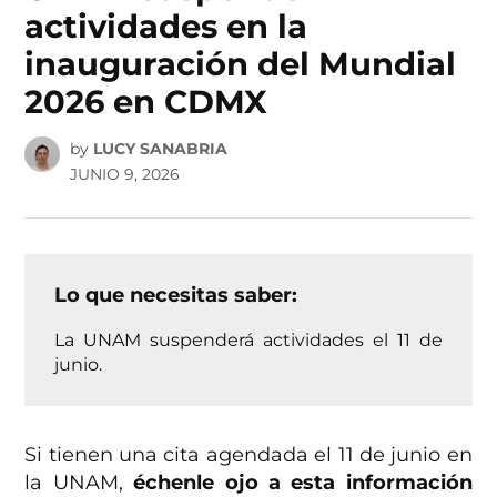
actividades en la
inauguración del Mundial
2026 en CDMX
by
LUCY SANABRIA
JUNIO 9, 2026
Lo que necesitas saber:
La UNAM suspenderá actividades el 11 de
junio.
Si tienen una cita agendada el 11 de junio en
la UNAM,
échenle ojo a esta información