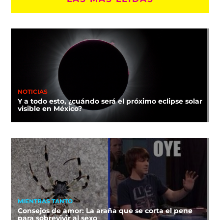
NOTICIAS
Y a todo esto, ¿cuándo será el próximo eclipse solar
visible en México?
MIENTRAS TANTO
Consejos de amor: La araña que se corta el pene
para sobrevivir al sexo