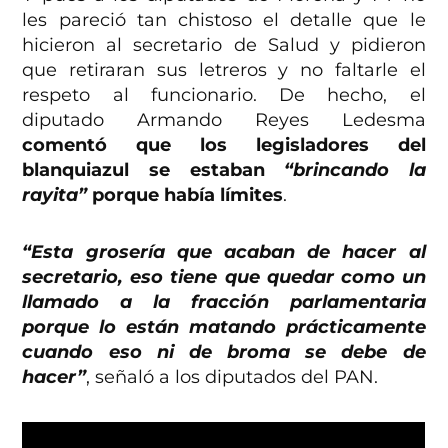
les pareció tan chistoso el detalle que le
hicieron al secretario de Salud y pidieron
que retiraran sus letreros y no faltarle el
respeto al funcionario. De hecho, el
diputado Armando Reyes Ledesma
comentó que los legisladores del
blanquiazul se estaban
“brincando la
rayita”
porque había límites
.
“Esta grosería que acaban de hacer al
secretario, eso tiene que quedar como un
llamado a la fracción parlamentaria
porque lo están matando prácticamente
cuando eso ni de broma se debe de
hacer”
, señaló a los diputados del PAN.