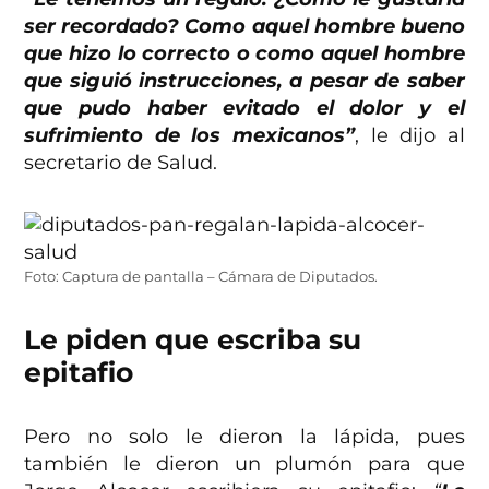
ser recordado? Como aquel hombre bueno
que hizo lo correcto o como aquel hombre
que siguió instrucciones, a pesar de saber
que pudo haber evitado el dolor y el
sufrimiento de los mexicanos”
, le dijo al
secretario de Salud.
Foto: Captura de pantalla – Cámara de Diputados.
Le piden que escriba su
epitafio
Pero no solo le dieron la lápida, pues
también le dieron un plumón para que