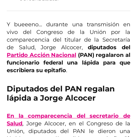
Y bueeeno… durante una transmisión en
vivo del Congreso de la Unión por la
comparecencia del titular de la Secretaría
de Salud, Jorge Alcocer,
diputados del
Partido Acción Nacional
(PAN) regalaron al
funcionario federal una lápida para que
escribiera su epitafio
.
Diputados del PAN regalan
lápida a Jorge Alcocer
En la comparecencia del secretario de
Salud
, Jorge Alcocer, en el Congreso de la
Unión, diputados del PAN le dieron una