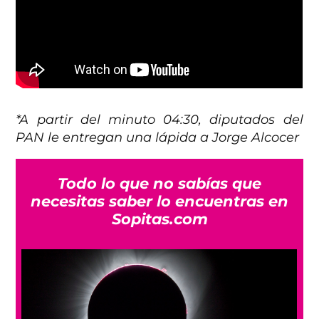
*A partir del minuto 04:30, diputados del
PAN le entregan una lápida a Jorge Alcocer
Todo lo que no sabías que
necesitas saber lo encuentras en
Sopitas.com