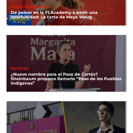
DESDE EL PADDOCK
De pelear en la F1 Academy a pedir una
oportunidad: La carta de Maya Weug
NOTICIAS
¿Nuevo nombre para el Paso de Cortés?
Sheinbaum propone llamarlo “Paso de los Pueblos
Indígenas”