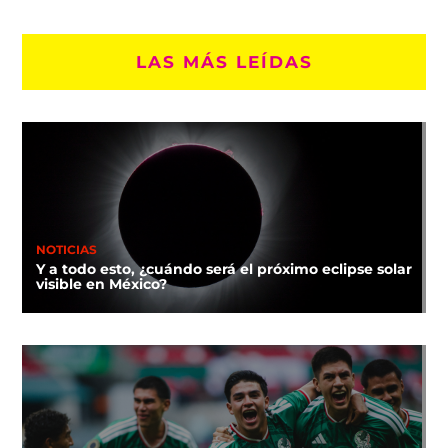
LAS MÁS LEÍDAS
NOTICIAS
Y a todo esto, ¿cuándo será el próximo eclipse solar
visible en México?