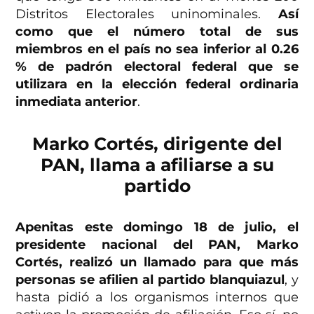
Distritos Electorales uninominales.
Así
como que el número total de sus
miembros en el país no sea inferior al 0.26
% de padrón electoral federal que se
utilizara en la elección federal ordinaria
inmediata anterior
.
Marko Cortés, dirigente del
PAN, llama a afiliarse a su
partido
Apenitas este domingo 18 de julio, el
presidente nacional del PAN, Marko
Cortés, realizó un llamado para que más
personas se afilien al partido blanquiazul
, y
hasta pidió a los organismos internos que