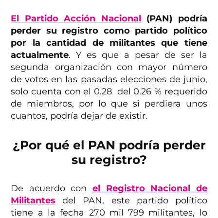
El Partido Acción Nacional
(PAN) podría
perder su registro como partido político
por la cantidad de militantes que tiene
actualmente
. Y es que a pesar de ser la
segunda organización con mayor número
de votos en las pasadas elecciones de junio,
solo cuenta con el 0.28 del 0.26 % requerido
de miembros, por lo que si perdiera unos
cuantos, podría dejar de existir.
¿Por qué el PAN podría perder
su registro?
De acuerdo con
el Registro Nacional de
Militantes
del PAN, este partido político
tiene a la fecha 270 mil 799 militantes, lo