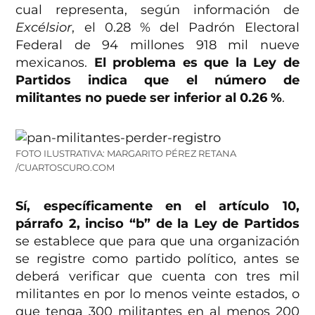
cual representa, según información de
Excélsior
, el 0.28 % del Padrón Electoral
Federal de 94 millones 918 mil nueve
mexicanos.
El problema es que la Ley de
Partidos indica que el número de
militantes no puede ser inferior al 0.26 %
.
FOTO ILUSTRATIVA: MARGARITO PÉREZ RETANA
/CUARTOSCURO.COM
Sí, específicamente en el artículo 10,
párrafo 2, inciso “b” de la Ley de Partidos
se establece que para que una organización
se registre como partido político, antes se
deberá verificar que cuenta con tres mil
militantes en por lo menos veinte estados, o
que tenga 300 militantes en al menos 200