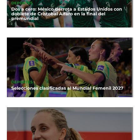
DEPORTES
Dos a cero: México derrota a Estados Unidos con
doblete de Cristobal Alfaro en la final del
premundial
DEPORTES
Selecciones clasificadas al Mundial Femenil 2027