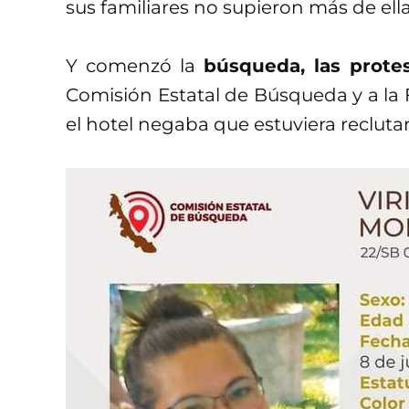
sus familiares no supieron más de ella
Y comenzó la
búsqueda, las prote
Comisión Estatal de Búsqueda y a la F
el hotel negaba que estuviera recluta