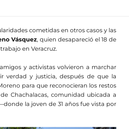
gularidades cometidas en otros casos y las
reno Vásquez
, quien desapareció el 18 de
trabajo en Veracruz.
 amigos y activistas volvieron a marchar
ir verdad y justicia, después de que la
a Moreno para que reconocieran los restos
 de Chachalacas, comunidad ubicada a
donde la joven de 31 años fue vista por