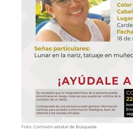
Foto: Comisión estatal de Búsqueda.