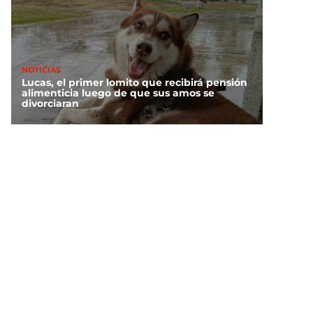
NOTICIAS
Lucas, el primer lomito que recibirá pensión
alimenticia luego de que sus amos se
divorciaran