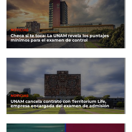
NOTICIAS
Checa si te toca: La UNAM revela los puntajes
mínimos para el examen de control
NOTICIAS
UNAM cancela contrato con Territorium Life,
empresa encargada del examen de admisión