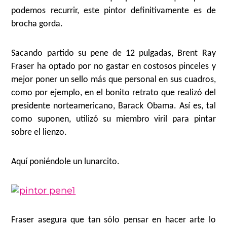
podemos recurrir, este pintor definitivamente es de
brocha gorda.
Sacando partido su pene de 12 pulgadas, Brent Ray
Fraser ha optado por no gastar en costosos pinceles y
mejor poner un sello más que personal en sus cuadros,
como por ejemplo, en el bonito retrato que realizó del
presidente norteamericano, Barack Obama. Así es, tal
como suponen, utilizó su miembro viril para pintar
sobre el lienzo.
Aquí poniéndole un lunarcito.
Fraser asegura que tan sólo pensar en hacer arte lo