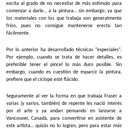
excita al grado de no necesitar de más estímulo para
comenzar a darle… a la pintura… sin embargo, ya que
los materiales con los que trabaja son generalmente
fríos, pues no consigue mantenerse erecto tan
fácilmente.
Por lo anterior ha desarrollado técnicas “especiales”.
Por ejemplo, cuando se trata de hacer detalles, es
preferible tener el pincel lo más duro posible. Sin
embargo, cuando es cuestión de esparcir la pintura,
prefiere que el cíclope esté flácido.
Seguramente al ver la forma en que trabaja Fraser a
varias (y varios, también) de repente les nació interés
por el arte y ya andan pensando en lanzarse a
Vancouver, Canadá, para convertirse en asistente de
este artista… quizás no lo logren, pero para estar más