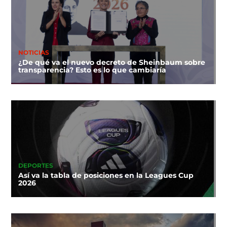
NOTICIAS
¿De qué va el nuevo decreto de Sheinbaum sobre
transparencia? Esto es lo que cambiaría
DEPORTES
Así va la tabla de posiciones en la Leagues Cup
2026