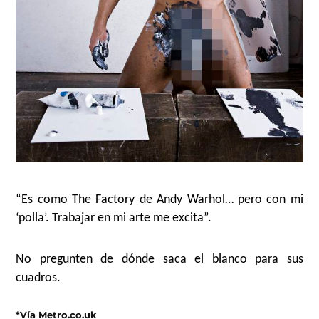
“Es como The Factory de Andy Warhol… pero con mi
‘polla’. Trabajar en mi arte me excita”.
No pregunten de dónde saca el blanco para sus
cuadros.
*Vía Metro.co.uk