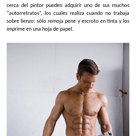
cerca del pintor pueden adquirir uno de sus muchos
“autorretratos”, los cuales realiza cuando no trabaja
sobre lienzo: sólo remoja pene y escroto en tinta y los
imprime en una hoja de papel.