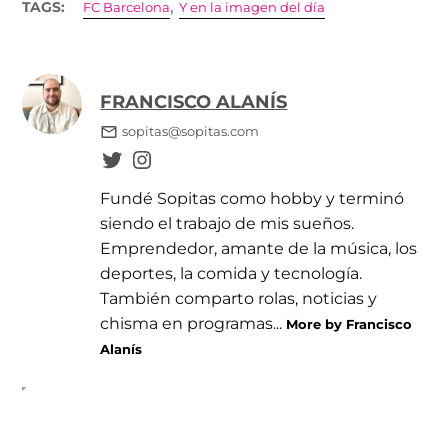
,
TAGS:
FC Barcelona
Y en la imagen del día
FRANCISCO ALANÍS
sopitas@sopitas.com
Fundé Sopitas como hobby y terminó
siendo el trabajo de mis sueños.
Emprendedor, amante de la música, los
deportes, la comida y tecnología.
También comparto rolas, noticias y
chisma en programas...
More by Francisco
Alanís