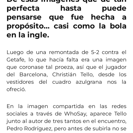
perfecta hasta puede
pensarse que fue hecha a
propósito… casi como la bola
en la ingle.
Luego de una remontada de 5-2 contra el
Getafe, lo que hacía falta era una imagen
que coronase tal proeza, así que el jugador
del Barcelona, Christián Tello, desde los
vestidores del cuadro azulgrana nos la
ofreció.
En la imagen compartida en las redes
sociales a través de WhoSay, aparece Tello
junto al autor de tres tantos en el encuentro,
Pedro Rodríguez, pero antes de subirla no se