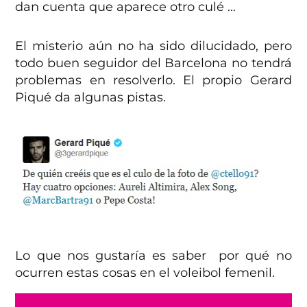
dan cuenta que aparece otro culé …
El misterio aún no ha sido dilucidado, pero
todo buen seguidor del Barcelona no tendrá
problemas en resolverlo. El propio Gerard
Piqué da algunas pistas.
Lo que nos gustaría es saber por qué no
ocurren estas cosas en el voleibol femenil.