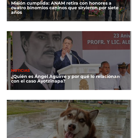
Misión cumplida: ANAM retira con honores a
cuatro binomios caninos que sirvieron por siete
años
NOTICIAS
¿Quién es Ángel Aguirre y por qué lo relacionan
con el caso Ayotzinapa?