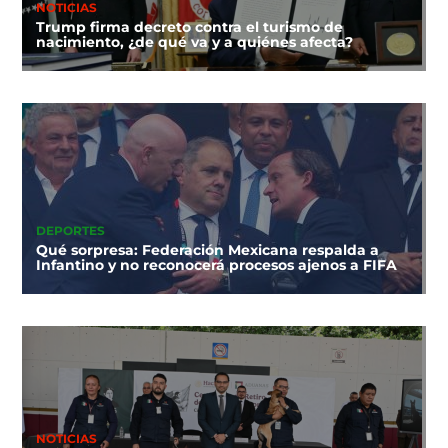
NOTICIAS
Trump firma decreto contra el turismo de
nacimiento, ¿de qué va y a quiénes afecta?
DEPORTES
Qué sorpresa: Federación Mexicana respalda a
Infantino y no reconocerá procesos ajenos a FIFA
NOTICIAS