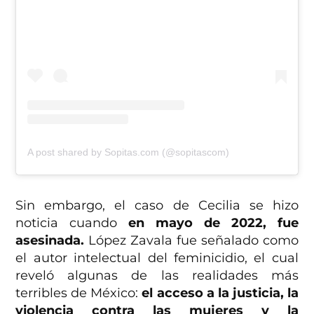
A post shared by Sopitas.com (@sopitascom)
Sin embargo, el caso de Cecilia se hizo
noticia cuando
en mayo de 2022, fue
asesinada.
López Zavala fue señalado como
el autor intelectual del feminicidio, el cual
reveló algunas de las realidades más
terribles de México:
el acceso a la justicia, la
violencia contra las mujeres y la