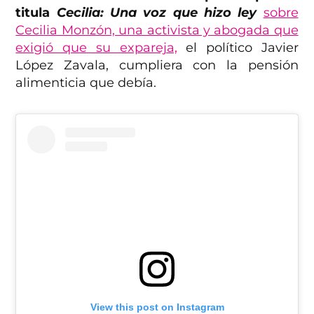
titula
Cecilia: Una voz que hizo ley
sobre
Cecilia Monzón, una activista y abogada que
exigió que su expareja,
el político Javier
López Zavala, cumpliera con la pensión
alimenticia que debía.
View this post on Instagram