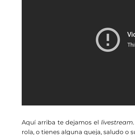
Aquí arriba te dejamos el
livestream
rola, o tienes alguna queja, saludo o 