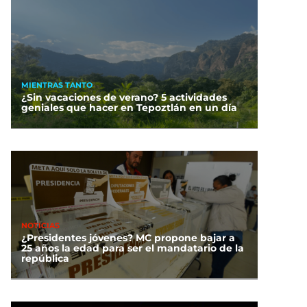
MIENTRAS TANTO
¿Sin vacaciones de verano? 5 actividades
geniales que hacer en Tepoztlán en un día
NOTICIAS
¿Presidentes jóvenes? MC propone bajar a
25 años la edad para ser el mandatario de la
república