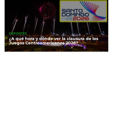
DEPORTES
¿A qué hora y dónde ver la clausura de los
Juegos Centroamericanos 2026?