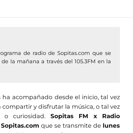
rograma de radio de Sopitas.com que se
1 de la mañana a través del 105.3FM en la
ha acompañado desde el inicio, tal vez
compartir y disfrutar la música, o tal vez
 o curiosidad.
Sopitas FM x Radio
e
Sopitas.com
que se transmite de
lunes