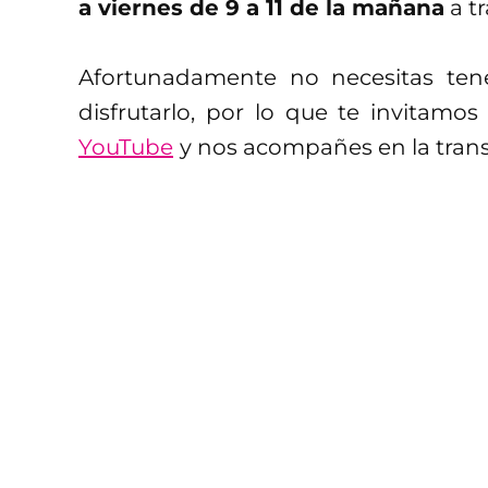
a viernes de 9 a 11 de la mañana
a t
Afortunadamente no necesitas ten
disfrutarlo, por lo que te invitamo
YouTube
y nos acompañes en la trans