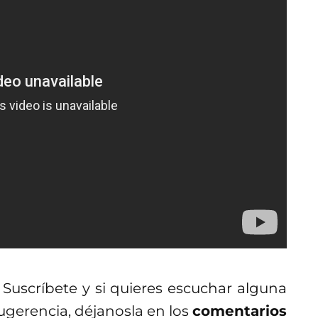
. Suscríbete y si quieres escuchar alguna
sugerencia, déjanosla en los
comentarios