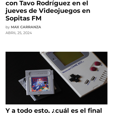
con Tavo Rodríguez en el
jueves de Videojuegos en
Sopitas FM
by
MAX CARRANZA
ABRIL 25, 2024
Y a todo esto, ¿cuál es el final