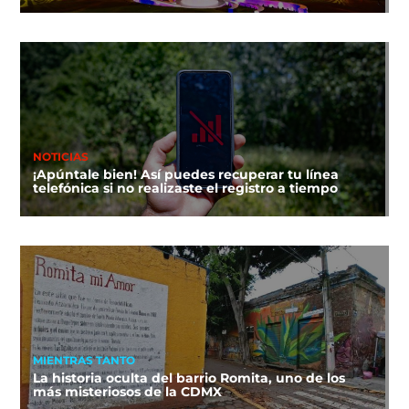
NOTICIAS
¡Apúntale bien! Así puedes recuperar tu línea
telefónica si no realizaste el registro a tiempo
MIENTRAS TANTO
La historia oculta del barrio Romita, uno de los
más misteriosos de la CDMX