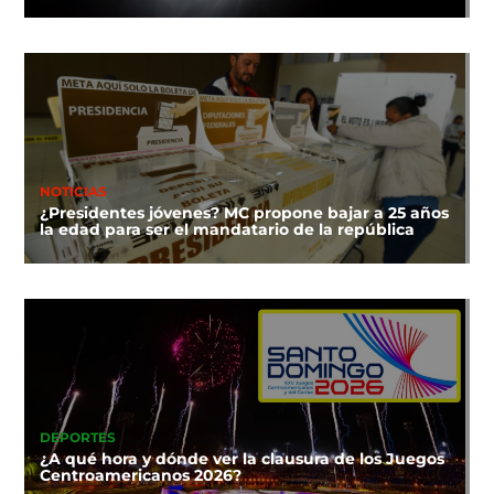
NOTICIAS
¿Presidentes jóvenes? MC propone bajar a 25 años
la edad para ser el mandatario de la república
DEPORTES
¿A qué hora y dónde ver la clausura de los Juegos
Centroamericanos 2026?