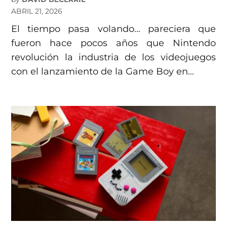
ABRIL 21, 2026
El tiempo pasa volando… pareciera que
fueron hace pocos años que Nintendo
revolución la industria de los videojuegos
con el lanzamiento de la Game Boy en…