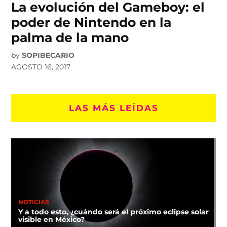
La evolución del Gameboy: el
poder de Nintendo en la
palma de la mano
by
SOPIBECARIO
AGOSTO 16, 2017
LAS MÁS LEÍDAS
NOTICIAS
Y a todo esto, ¿cuándo será el próximo eclipse solar
visible en México?