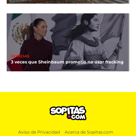
NOTICIAS
3 veces que Sheinbaum prometió no usar fracking
Aviso de Privacidad
Acerca de Sopitas.com