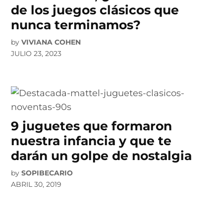
de los juegos clásicos que
nunca terminamos?
by
VIVIANA COHEN
JULIO 23, 2023
9 juguetes que formaron
nuestra infancia y que te
darán un golpe de nostalgia
by
SOPIBECARIO
ABRIL 30, 2019