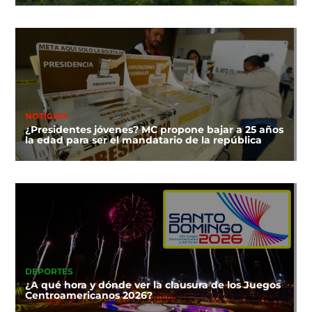
NOTICIAS
¿Presidentes jóvenes? MC propone bajar a 25 años
la edad para ser el mandatario de la república
DEPORTES
¿A qué hora y dónde ver la clausura de los Juegos
Centroamericanos 2026?