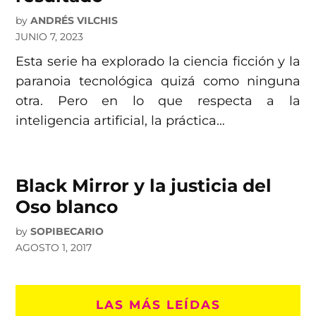
by
ANDRÉS VILCHIS
JUNIO 7, 2023
Esta serie ha explorado la ciencia ficción y la
paranoia tecnológica quizá como ninguna
otra. Pero en lo que respecta a la
inteligencia artificial, la práctica…
Black Mirror y la justicia del
Oso blanco
by
SOPIBECARIO
AGOSTO 1, 2017
LAS MÁS LEÍDAS