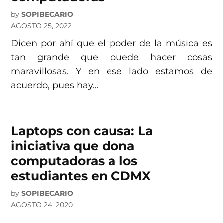
by
SOPIBECARIO
AGOSTO 25, 2022
Dicen por ahí que el poder de la música es
tan grande que puede hacer cosas
maravillosas. Y en ese lado estamos de
acuerdo, pues hay…
Laptops con causa: La
iniciativa que dona
computadoras a los
estudiantes en CDMX
by
SOPIBECARIO
AGOSTO 24, 2020