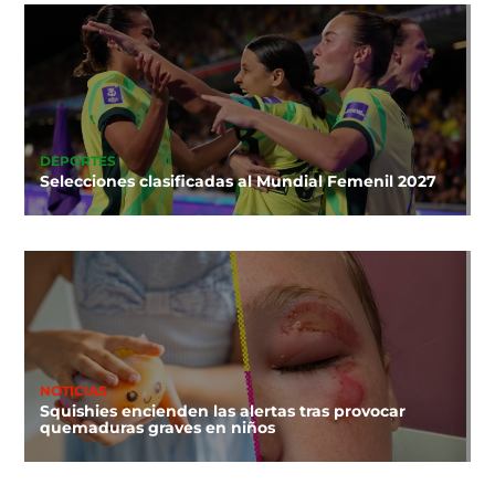
DEPORTES
Selecciones clasificadas al Mundial Femenil 2027
NOTICIAS
Squishies encienden las alertas tras provocar
quemaduras graves en niños