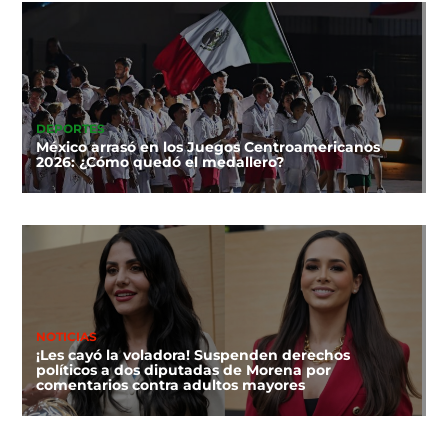
DEPORTES
México arrasó en los Juegos Centroamericanos
2026: ¿Cómo quedó el medallero?
NOTICIAS
¡Les cayó la voladora! Suspenden derechos
políticos a dos diputadas de Morena por
comentarios contra adultos mayores