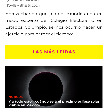
NOVIEMBRE 6, 2024
Aprovechando que todo el mundo anda en
modo experto del Colegio Electoral o en
Estados Columpio, se nos ocurrió hacer un
ejercicio para perder el tiempo:…
LAS MÁS LEÍDAS
NOTICIAS
Y a todo esto, ¿cuándo será el próximo eclipse solar
visible en México?