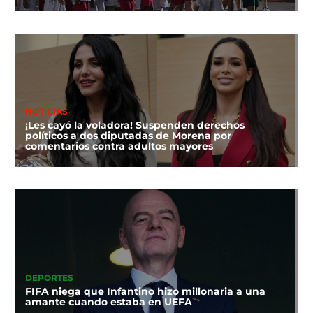
NOTICIAS
¡Les cayó la voladora! Suspenden derechos
políticos a dos diputadas de Morena por
comentarios contra adultos mayores
DEPORTES
FIFA niega que Infantino hizo millonaria a una
amante cuando estaba en UEFA