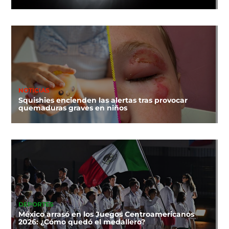
NOTICIAS
Squishies encienden las alertas tras provocar
quemaduras graves en niños
DEPORTES
México arrasó en los Juegos Centroamericanos
2026: ¿Cómo quedó el medallero?