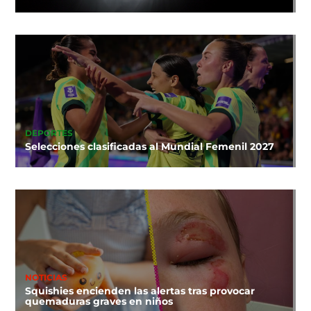
DEPORTES
Selecciones clasificadas al Mundial Femenil 2027
NOTICIAS
Squishies encienden las alertas tras provocar
quemaduras graves en niños