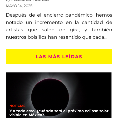
MAYO 14, 2025
Después de el encierro pandémico, hemos
notado un incremento en la cantidad de
artistas que salen de gira, y también
nuestros bolsillos han resentido que cada…
LAS MÁS LEÍDAS
NOTICIAS
Y a todo esto, ¿cuándo será el próximo eclipse solar
visible en México?